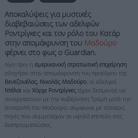
Αποκαλύψεις για μυστικές
διαβεβαιώσεις των αδελφών
Ροντρίγκες και τον ρόλο του Κατάρ
στην απομάκρυνση του
Μαδούρο
φέρνει στο φως ο Guardian.
Λίγο πριν η
αμερικανική στρατιωτική επιχείρηση
οδηγήσει στην απομάκρυνση του προέδρου της
Βενεζουέλας, Νικολάς Μαδούρο
, οι αδελφοί
Ντέλσι
και
Χόρχε Ροντρίγκες
είχαν δεσμευτεί να
συνεργαστούν με την κυβέρνηση Τραμπ μετά την
ανατροπή του Μαδούρο, σύμφωνα με τέσσερις
πηγές που συμμετείχαν σε υψηλό επίπεδο στις
διαπραγματεύσεις.