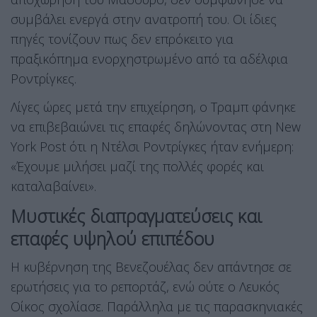
συμβάλει ενεργά στην ανατροπή του. Οι ίδιες
πηγές τονίζουν πως δεν επρόκειτο για
πραξικόπημα ενορχηστρωμένο από τα αδέλφια
Ροντρίγκες.
Λίγες ώρες μετά την επιχείρηση, ο Τραμπ φάνηκε
να επιβεβαιώνει τις επαφές δηλώνοντας στη New
York Post ότι η Ντέλσι Ροντρίγκες ήταν ενήμερη:
«Έχουμε μιλήσει μαζί της πολλές φορές και
καταλαβαίνει».
Μυστικές διαπραγματεύσεις και
επαφές υψηλού επιπέδου
Η κυβέρνηση της Βενεζουέλας δεν απάντησε σε
ερωτήσεις για το ρεπορτάζ, ενώ ούτε ο Λευκός
Οίκος σχολίασε. Παράλληλα με τις παρασκηνιακές