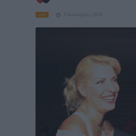
5 Ιανουαρίου, 2026
LIFE