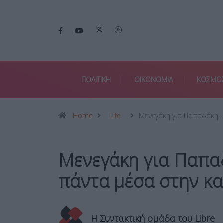
ΠΟΛΙΤΙΚΗ
ΟΙΚΟΝΟΜΙΑ
ΚΟΣΜΟ
Home
Life
Μενεγάκη για Παπαδάκη:
Μενεγάκη για Παπαδ
πάντα μέσα στην κα
Η Συντακτική ομάδα του Libre