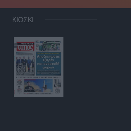
ΚΙΟΣΚΙ