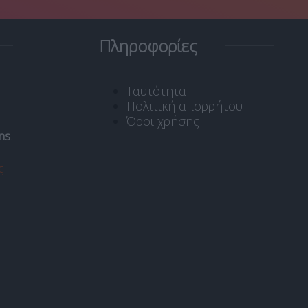
Πληροφορίες
Ταυτότητα
Πολιτική απορρήτου
Όροι χρήσης
ns
.
ς
.