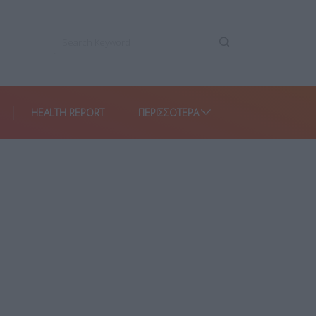
HEALTH REPORT
ΠΕΡΙΣΣΌΤΕΡΑ