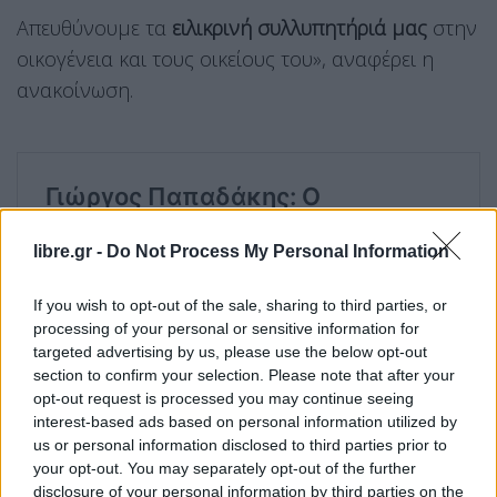
Απευθύνουμε τα
ειλικρινή συλλυπητήριά μας
στην
οικογένεια και τους οικείους του», αναφέρει η
ανακοίνωση.
libre.gr -
Do Not Process My Personal Information
If you wish to opt-out of the sale, sharing to third parties, or
processing of your personal or sensitive information for
targeted advertising by us, please use the below opt-out
section to confirm your selection. Please note that after your
opt-out request is processed you may continue seeing
interest-based ads based on personal information utilized by
us or personal information disclosed to third parties prior to
your opt-out. You may separately opt-out of the further
disclosure of your personal information by third parties on the