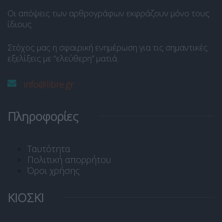
Οι απόψεις των αρθρογράφων εκφράζουν μόνο τους
ίδιους.
Στόχος μας η σφαιρική ενημέρωση για τις σημαντικές
εξελίξεις με “ελεύθερη” ματιά.
info@libre.gr
Πληροφορίες
Ταυτότητα
Πολιτική απορρήτου
Όροι χρήσης
ΚΙΟΣΚΙ