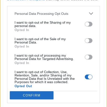
third parties.
Personal Data Processing Opt Outs
I want to opt-out of the Sharing of my
personal data.
Opted In
I want to opt-out of the Sale of my
Personal Data.
Opted In
I want to opt-out of processing my
Personal Data for Targeted Advertising.
Opted In
I want to opt-out of Collection, Use,
Retention, Sale, and/or Sharing of my
Personal Data that Is Unrelated with the
Purposes for which it was collected.
Opted Out
CONFIRM