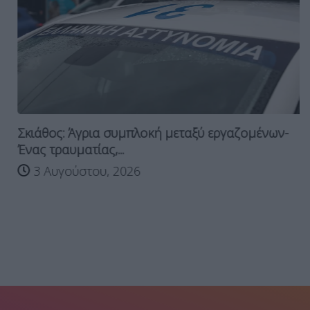
Σκιάθος: Άγρια συμπλοκή μεταξύ εργαζομένων-
Ένας τραυματίας,...
3 Αυγούστου, 2026