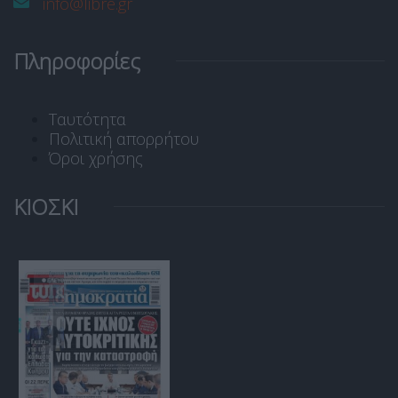
info@libre.gr
Πληροφορίες
Ταυτότητα
Πολιτική απορρήτου
Όροι χρήσης
ΚΙΟΣΚΙ