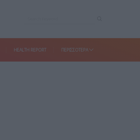
HEALTH REPORT
ΠΕΡΙΣΣΌΤΕΡΑ