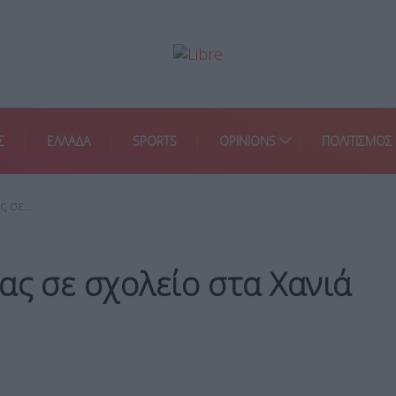
Σ
ΕΛΛΑΔΑ
SPORTS
OPINIONS
ΠΟΛΙΤΙΣΜΟΣ
ας σε…
ας σε σχολείο στα Χανιά