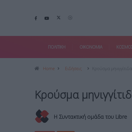
ΠΟΛΙΤΙΚΗ
ΟΙΚΟΝΟΜΙΑ
ΚΟΣΜΟ
Home
Ειδήσεις
Κρούσμα μηνιγγίτιδ
Κρούσμα μηνιγγίτιδ
Η Συντακτική ομάδα του Libre