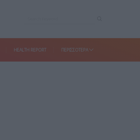
HEALTH REPORT
ΠΕΡΙΣΣΌΤΕΡΑ