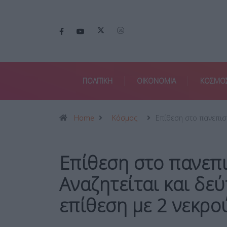
ΠΟΛΙΤΙΚΗ
ΟΙΚΟΝΟΜΙΑ
ΚΟΣΜΟ
Home
Κόσμος
Επίθεση στο πανεπισ
Επίθεση στο πανεπ
Αναζητείται και δε
επίθεση με 2 νεκρο