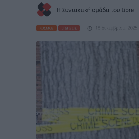
Η Συντακτική ομάδα του Libre
18 Δεκεμβρίου, 2025
ΚΌΣΜΟΣ
ΕΙΔΉΣΕΙΣ