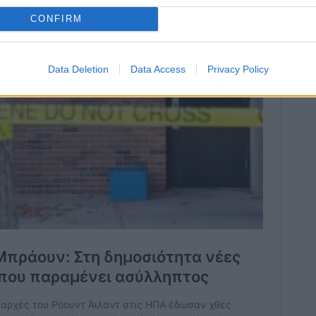
CONFIRM
Data Deletion
Data Access
Privacy Policy