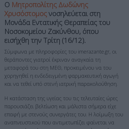
Ο
Μητροπολίτης Δωδώνης
Χρυσόστομος
νοσηλεύεται στη
Μονάδα Εντατικής Θεραπείας του
Νοσοκομείου Ζακύνθου, όπου
εισήχθη την Τρίτη (16/12).
Σύμφωνα με πληροφορίες του imerazante.gr, οι
θεράποντες γιατροί έκριναν αναγκαία τη
μεταφορά του στη ΜΕΘ, προκειμένου να του
χορηγηθεί η ενδεδειγμένη φαρμακευτική αγωγή
και να τεθεί υπό στενή ιατρική παρακολούθηση.
Η κατάσταση της υγείας του τις τελευταίες ώρες
παρουσιάζει βελτίωση και μάλιστα σήμερα είχε
επαφή με στενούς συνεργάτες του. Η λοίμωξη του
αναπνευστικού που αντιμετωπίζει φαίνεται να