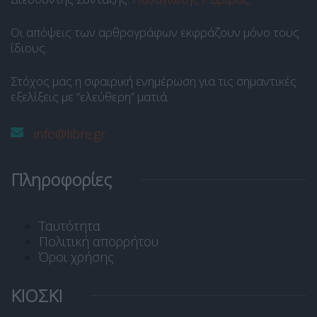
Οι απόψεις των αρθρογράφων εκφράζουν μόνο τους
ίδιους.
Στόχος μας η σφαιρική ενημέρωση για τις σημαντικές
εξελίξεις με “ελεύθερη” ματιά.
info@libre.gr
Πληροφορίες
Ταυτότητα
Πολιτική απορρήτου
Όροι χρήσης
ΚΙΟΣΚΙ