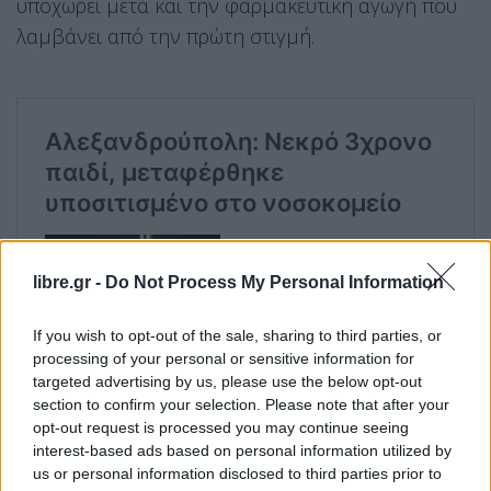
υποχωρεί μετά και την φαρμακευτική αγωγή που
λαμβάνει από την πρώτη στιγμή.
libre.gr -
Do Not Process My Personal Information
If you wish to opt-out of the sale, sharing to third parties, or
processing of your personal or sensitive information for
targeted advertising by us, please use the below opt-out
section to confirm your selection. Please note that after your
opt-out request is processed you may continue seeing
interest-based ads based on personal information utilized by
us or personal information disclosed to third parties prior to