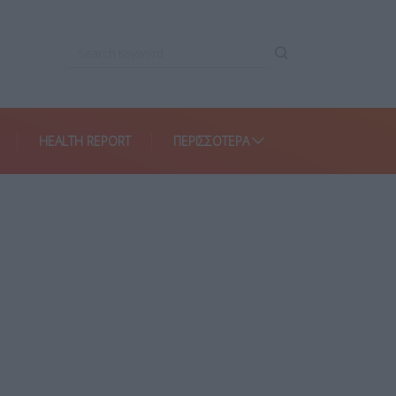
HEALTH REPORT
ΠΕΡΙΣΣΌΤΕΡΑ