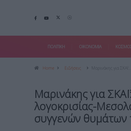
ΠΟΛΙΤΙΚΗ
ΟΙΚΟΝΟΜΙΑ
ΚΟΣΜΟ
Home
Ειδήσεις
Μαρινάκης για ΣΚΑΪ:
Μαρινάκης για ΣΚΑΪ:
λογοκρισίας-Μεσολ
συγγενών θυμάτων 