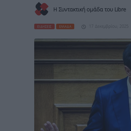
Η Συντακτική ομάδα του Libre
17 Δεκεμβρίου, 2025
ΕΙΔΉΣΕΙΣ
ΕΛΛΆΔΑ