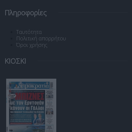
Πληροφορίες
Ταυτότητα
Πολιτική απορρήτου
Όροι χρήσης
ΚΙΟΣΚΙ