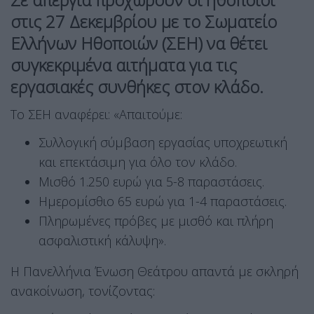
στις 27 Δεκεμβρίου με το Σωματείο
Ελλήνων Ηθοποιών (ΣΕΗ) να θέτει
συγκεκριμένα αιτήματα για τις
εργασιακές συνθήκες στον κλάδο.
Το ΣΕΗ αναφέρει: «Απαιτούμε:
Συλλογική σύμβαση εργασίας υποχρεωτική
και επεκτάσιμη για όλο τον κλάδο.
Μισθό 1.250 ευρώ για 5-8 παραστάσεις.
Ημερομίσθιο 65 ευρώ για 1-4 παραστάσεις.
Πληρωμένες πρόβες με μισθό και πλήρη
ασφαλιστική κάλυψη».
Η Πανελλήνια Ένωση Θεάτρου απαντά με σκληρή
ανακοίνωση, τονίζοντας: