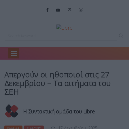
Home
Ελλάδα
Απεργούν οι ηθοποιοί…
Απεργούν οι ηθοποιοί στις 27
Δεκεμβρίου – Τα αιτήματα του
ΣΕΗ
Η Συντακτική ομάδα του Libre
17 Δεκεμβρίου, 2025
ΕΛΛΆΔΑ
ΕΙΔΉΣΕΙΣ