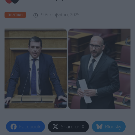
9 Δεκεμβρίου, 2025
ΠΟΛΙΤΙΚΉ
Facebook
Share on X
Bluesky