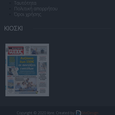
Ταυτότητα
Πολιτική απορρήτου
Όροι χρήσης
ΚΙΟΣΚΙ
Copyright © 2020 libre. Created by:
SiteDesign