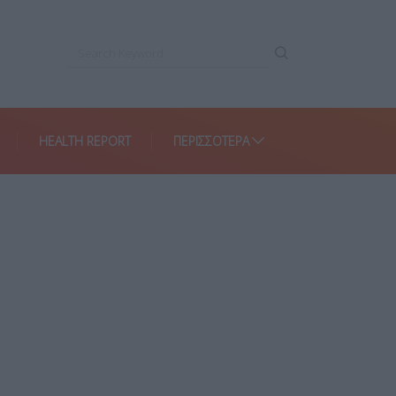
HEALTH REPORT
ΠΕΡΙΣΣΌΤΕΡΑ