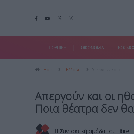
ΠΟΛΙΤΙΚΗ
ΟΙΚΟΝΟΜΙΑ
ΚΟΣΜΟ
Home
Ελλάδα
Απεργούν και οι…
Απεργούν και οι ηθ
Ποια θέατρα δεν θ
Η Συντακτική ομάδα του Libre