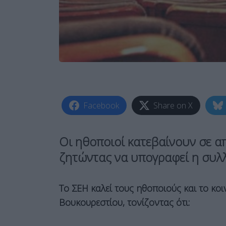
Facebook
Share on X
Οι ηθοποιοί κατεβαίνουν σε α
ζητώντας να υπογραφεί η συλ
Το ΣΕΗ καλεί τους ηθοποιούς και το κοι
Βουκουρεστίου, τονίζοντας ότι: