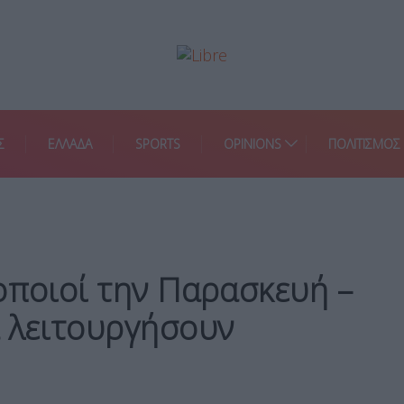
Σ
ΕΛΛΑΔΑ
SPORTS
OPINIONS
ΠΟΛΙΤΙΣΜΟΣ
οποιοί την Παρασκευή –
α λειτουργήσουν