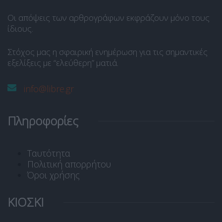
Οι απόψεις των αρθρογράφων εκφράζουν μόνο τους
ίδιους.
Στόχος μας η σφαιρική ενημέρωση για τις σημαντικές
εξελίξεις με “ελεύθερη” ματιά.
info@libre.gr
Πληροφορίες
Ταυτότητα
Πολιτική απορρήτου
Όροι χρήσης
ΚΙΟΣΚΙ