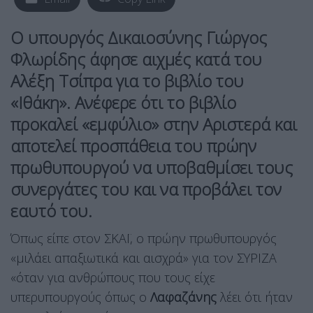
Ο υπουργός Δικαιοσύνης Γιώργος
Φλωρίδης άφησε αιχμές κατά του
Αλέξη Τσίπρα για το βιβλίο του
«Ιθάκη». Ανέφερε ότι το βιβλίο
προκαλεί «εμφύλιο» στην Αριστερά και
αποτελεί προσπάθεια του πρώην
πρωθυπουργού να υποβαθμίσει τους
συνεργάτες του και να προβάλει τον
εαυτό του.
Όπως είπε στον ΣΚΑΪ, ο πρώην πρωθυπουργός
«μιλάει απαξιωτικά και αισχρά» για τον ΣΥΡΙΖΑ
«όταν για ανθρώπους που τους είχε
υπερυπουργούς όπως ο
Λαφαζάνης
λέει ότι ήταν