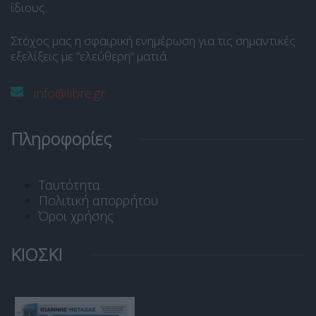
ίδιους.
Στόχος μας η σφαιρική ενημέρωση για τις σημαντικές
εξελίξεις με “ελεύθερη” ματιά.
info@libre.gr
Πληροφορίες
Ταυτότητα
Πολιτική απορρήτου
Όροι χρήσης
ΚΙΟΣΚΙ