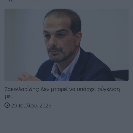
Σακελλαρίδης: Δεν μπορεί να υπάρχει σύγκλιση
με...
29 Ιουλίου, 2026