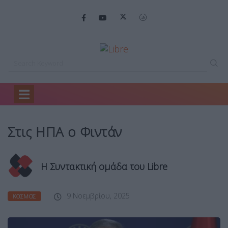
Home
Κόσμος
Στις ΗΠΑ ο…
Στις ΗΠΑ ο Φιντάν
Η Συντακτική ομάδα του Libre
9 Νοεμβρίου, 2025
ΚΌΣΜΟΣ