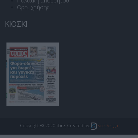
Πολιτική απορρήτου
Όροι χρήσης
ΚΙΟΣΚΙ
Copyright © 2020 libre. Created by:
SiteDesign