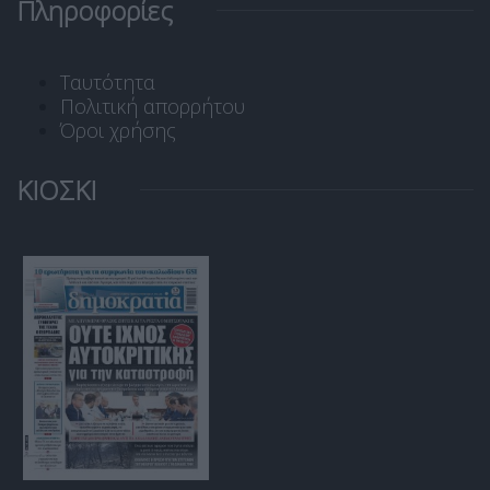
Πληροφορίες
Ταυτότητα
Πολιτική απορρήτου
Όροι χρήσης
ΚΙΟΣΚΙ