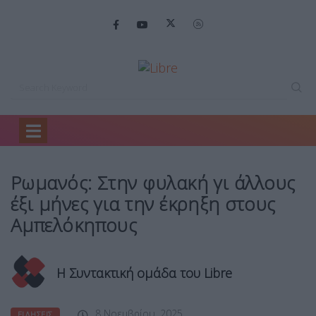
Home
Ειδήσεις
Ρωμανός: Στην φυλακή…
Ρωμανός: Στην φυλακή γι άλλους
έξι μήνες για την έκρηξη στους
Αμπελόκηπους
Η Συντακτική ομάδα του Libre
8 Νοεμβρίου, 2025
ΕΙΔΉΣΕΙΣ