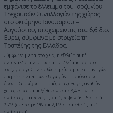
εμφάνισε το έλλειμμα του Ισοζυγίου
Τρεχουσών Συναλλαγών της χώρας
στο οκτάμηνο Ιανουαρίου –
Αυγούστου, υποχωρώντας στα 6,6 δισ.
Ευρώ, σύμφωνα με στοιχεία τη
Τραπέζης της Ελλάδος.
Σύμφωνα με τα στοιχεία, η εξέλιξη αυτή
αντανακλά την μείωση του ελλείμματος στο
ισοζύγιο αγαθών καθώς η μείωση των εισαγωγών
υπερέβη εκείνη των εξαγωγών σε απόλυτους
όρους. Σε τρέχουσες τιμές οι εξαγωγές αγαθών
χωρίς καύσιμα αυξήθηκαν κατά 3,4%, ενώ οι
αντίστοιχες εισαγωγές κατέγραψαν άνοδο κατά
2,7% (αύξηση 6,1% και 2,1% σε σταθερές τιμές
αντίστοιχα).