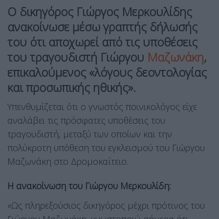
Ο δικηγόρος Γιώργος Μερκουλίδης
ανακοίνωσε μέσω γραπτής δήλωσής
του ότι αποχωρεί από τις υποθέσεις
του τραγουδιστή Γιώργου
Μαζωνάκη
,
επικαλούμενος «λόγους δεοντολογίας
και προσωπικής ηθικής».
Υπενθυμίζεται ότι ο γνωστός ποινικολόγος είχε
αναλάβει τις πρόσφατες υποθέσεις του
τραγουδιστή, μεταξύ των οποίων και την
πολύκροτη υπόθεση του εγκλεισμού του Γιώργου
Μαζωνάκη στο Δρομοκαΐτειο.
Η ανακοίνωση του Γιώργου Μερκουλίδη:
«Ως πληρεξούσιος δικηγόρος μέχρι πρότινος του