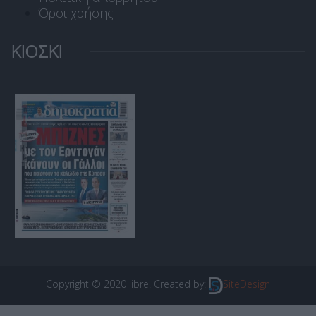
Όροι χρήσης
ΚΙΟΣΚΙ
Copyright © 2020 libre. Created by:
SiteDesign