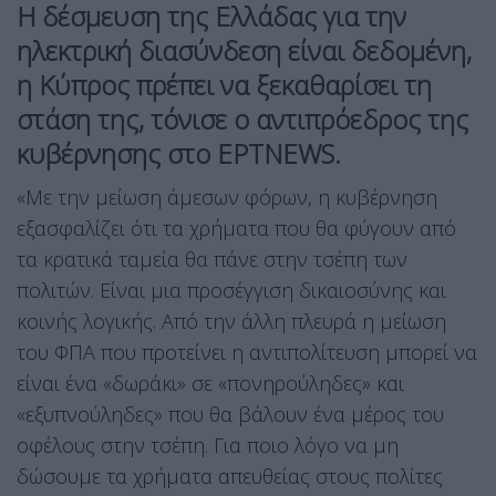
Η δέσμευση της Ελλάδας για την
ηλεκτρική διασύνδεση είναι δεδομένη,
η Κύπρος πρέπει να ξεκαθαρίσει τη
στάση της, τόνισε ο αντιπρόεδρος της
κυβέρνησης στο ΕΡΤNEWS.
«Με την μείωση άμεσων φόρων, η κυβέρνηση
εξασφαλίζει ότι τα χρήματα που θα φύγουν από
τα κρατικά ταμεία θα πάνε στην τσέπη των
πολιτών. Είναι μια προσέγγιση δικαιοσύνης και
κοινής λογικής. Από την άλλη πλευρά η μείωση
του ΦΠΑ που προτείνει η αντιπολίτευση μπορεί να
είναι ένα «δωράκι» σε «πονηρούληδες» και
«εξυπνούληδες» που θα βάλουν ένα μέρος του
οφέλους στην τσέπη. Για ποιο λόγο να μη
δώσουμε τα χρήματα απευθείας στους πολίτες