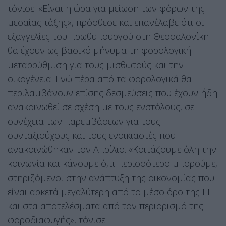
τόνισε. «Είναι η ώρα για μείωση των φόρων της
μεσαίας τάξης», πρόσθεσε και επανέλαβε ότι οι
εξαγγελίες του πρωθυπουργού στη Θεσσαλονίκη
θα έχουν ως βασικό μήνυμα τη φορολογική
μεταρρύθμιση για τους μισθωτούς και την
οικογένεια. Ενώ πέρα από τα φορολογικά θα
περιλαμβάνουν επίσης δεσμεύσεις που έχουν ήδη
ανακοινωθεί σε σχέση με τους ενστόλους, σε
συνέχεια των παρεμβάσεων για τους
συνταξιούχους και τους ενοικιαστές που
ανακοινώθηκαν τον Απρίλιο. «Κοιτάζουμε όλη την
κοινωνία και κάνουμε ό,τι περισσότερο μπορούμε,
στηριζόμενοι στην ανάπτυξη της οικονομίας που
είναι αρκετά μεγαλύτερη από το μέσο όρο της ΕΕ
και στα αποτελέσματα από τον περιορισμό της
φοροδιαφυγής», τόνισε.