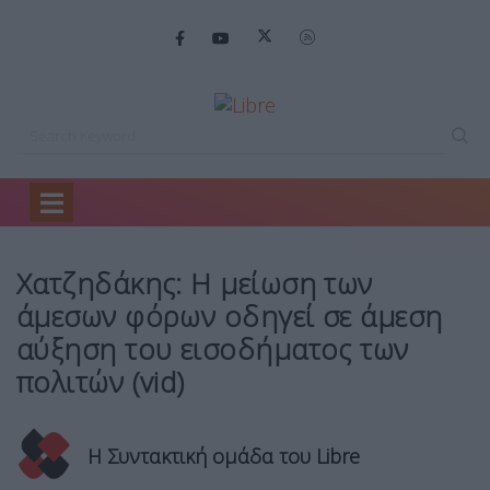
Home
Ειδήσεις
Χατζηδάκης: Η μείωση…
Χατζηδάκης: Η μείωση των
άμεσων φόρων οδηγεί σε άμεση
αύξηση του εισοδήματος των
πολιτών (vid)
Η Συντακτική ομάδα του Libre