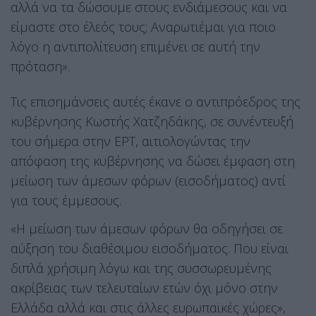
αλλά να τα δώσουμε στους ενδιάμεσους και να
είμαστε στο έλεός τους; Αναρωτιέμαι για ποιο
λόγο η αντιπολίτευση επιμένει σε αυτή την
πρόταση».
Τις επισημάνσεις αυτές έκανε ο αντιπρόεδρος της
κυβέρνησης Κωστής Χατζηδάκης, σε συνέντευξή
του σήμερα στην ΕΡΤ, αιτιολογώντας την
απόφαση της κυβέρνησης να δώσει έμφαση στη
μείωση των άμεσων φόρων (εισοδήματος) αντί
για τους έμμεσους.
«Η μείωση των άμεσων φόρων θα οδηγήσει σε
αύξηση του διαθέσιμου εισοδήματος. Που είναι
διπλά χρήσιμη λόγω και της συσσωρευμένης
ακρίβειας των τελευταίων ετών όχι μόνο στην
Ελλάδα αλλά και στις άλλες ευρωπαϊκές χώρες»,