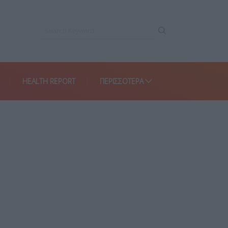
HEALTH REPORT
ΠΕΡΙΣΣΌΤΕΡΑ