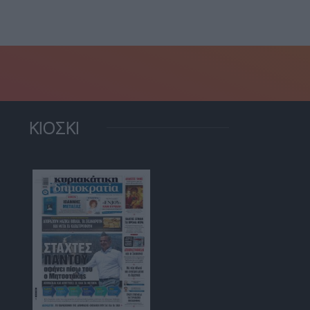
28 Ιουλίου, 2026
ΚΙΟΣΚΙ