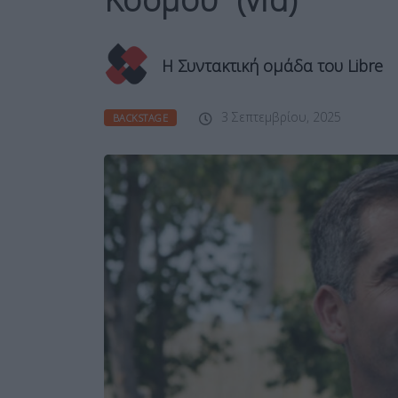
Η Συντακτική ομάδα του Libre
3 Σεπτεμβρίου, 2025
BACKSTAGE