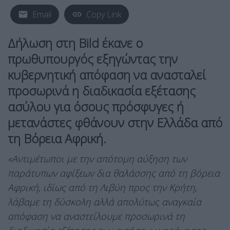
Email
Copy Link
Δήλωση στη Bild έκανε ο
πρωθυπουργός εξηγώντας την
κυβερνητική απόφαση να ανασταλεί
προσωρινά η διαδικασία εξέτασης
ασύλου για όσους πρόσφυγες ή
μετανάστες φθάνουν στην Ελλάδα από
τη Βόρεια Αφρική.
«Αντιμέτωποι με την απότομη αύξηση των
παράτυπων αφίξεων δια θαλάσσης από τη βόρεια
Αφρική, ιδίως από τη Λιβύη προς την Κρήτη,
λάβαμε τη δύσκολη αλλά απολύτως αναγκαία
απόφαση να αναστείλουμε προσωρινά τη