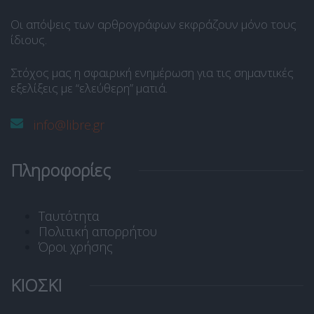
Οι απόψεις των αρθρογράφων εκφράζουν μόνο τους
ίδιους.
Στόχος μας η σφαιρική ενημέρωση για τις σημαντικές
εξελίξεις με “ελεύθερη” ματιά.
info@libre.gr
Πληροφορίες
Ταυτότητα
Πολιτική απορρήτου
Όροι χρήσης
ΚΙΟΣΚΙ