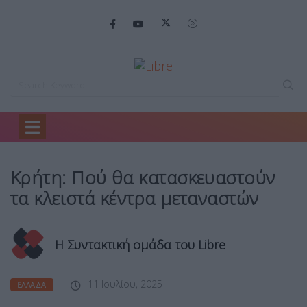
Home
Ελλάδα
Κρήτη: Πού θα…
Κρήτη: Πού θα κατασκευαστούν
τα κλειστά κέντρα μεταναστών
Η Συντακτική ομάδα του Libre
11 Ιουλίου, 2025
ΕΛΛΆΔΑ