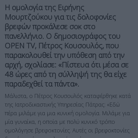
Η ομολογία της Ειρήνης
Μουρτζούκου για τις δολοφονίες
βρεφών προκάλεσε σοκ στο
πανελλήνιο. Ο δημοσιογράφος του
OPEN TV, Πέτρος Κουσουλός, που
παρακολουθεί την υπόθεση από την
αρχή, σχολίασε: «Πίστευα ότι μέσα σε
48 ώρες από τη σύλληψή της θα είχε
παραδεχθεί τα πάντα».
Μάλιστα, ο Πέτρος Κουσουλός καταφέρθηκε κατά
της Ιατροδικαστικής Υπηρεσίας Πάτρας: «Εδώ
πέρα μιλάμε για μια κυνική ομολογία. Μιλάμε για
μία γυναίκα, η οποία με πολύ κυνικό τρόπο
ομολόγησε βρεφοκτονίες. Αυτές οι βρεφοκτονίες