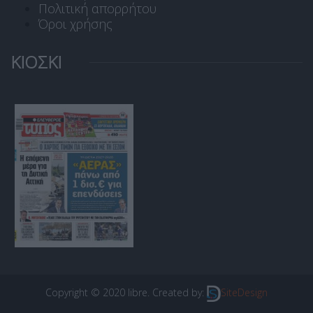
Πολιτική απορρήτου
Όροι χρήσης
ΚΙΟΣΚΙ
Copyright © 2020 libre. Created by:
SiteDesign