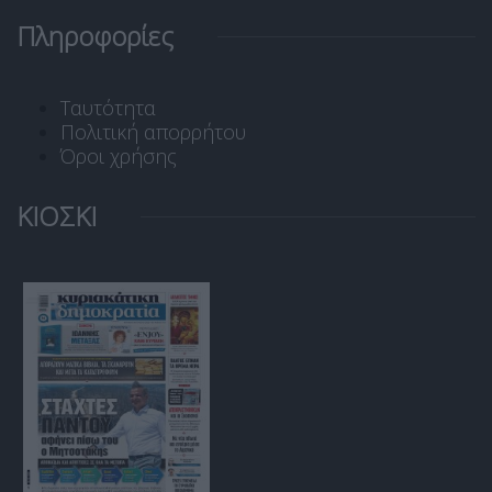
Πληροφορίες
Ταυτότητα
Πολιτική απορρήτου
Όροι χρήσης
ΚΙΟΣΚΙ