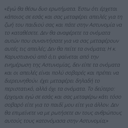
«
Εγώ θα θέσω δυο ερωτήματα. Έστω ότι έρχεται
κάποιος σε εσάς και σας μεταφέρει απειλές για τη
ζωή του παιδιού σας και πάτε στην Αστυνομία να
το καταθέσετε. Δεν θα αναφέρετε τα ονόματα
αυτών που συναντήσατε για να σας μεταφέρουν
αυτές τις απειλές; Δεν θα πείτε τα ονόματα; Η κ.
Καρυστιανού από ό,τι φαίνεται από την
ενημέρωση της Αστυνομίας, δεν είπε τα ονόματα
και οι απειλές είναι πολύ σοβαρές και πρέπει να
διερευνηθούν. έχει μεταφέρει δηλαδή το
περιστατικό, αλλά όχι τα ονόματα. Το δεύτερο:
έρχομαι εγώ σε εσάς και σας μεταφέρω κάτι τόσο
σοβαρό είτε για το παιδί μου είτε για άλλον. Δεν
θα επιμείνετε να με ρωτήσετε αν τους ανθρώπους
αυτούς τους κατονόμασα στην Αστυνομία;»