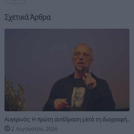
Σχετικά Άρθρα
Αυγερινός: Η πρώτη αντίδραση μετά τη διαγραφή...
2 Αυγούστου, 2026