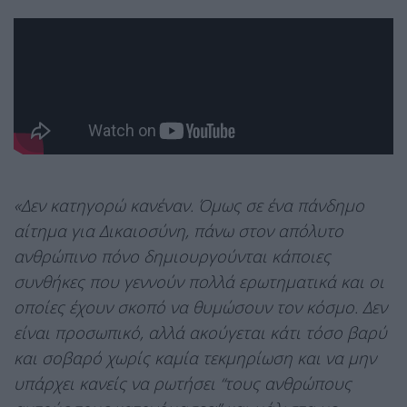
«Δεν κατηγορώ κανέναν. Όμως σε ένα πάνδημο
αίτημα για Δικαιοσύνη, πάνω στον απόλυτο
ανθρώπινο πόνο δημιουργούνται κάποιες
συνθήκες που γεννούν πολλά ερωτηματικά και οι
οποίες έχουν σκοπό να θυμώσουν τον κόσμο. Δεν
είναι προσωπικό, αλλά ακούγεται κάτι τόσο βαρύ
και σοβαρό χωρίς καμία τεκμηρίωση και να μην
υπάρχει κανείς να ρωτήσει “τους ανθρώπους