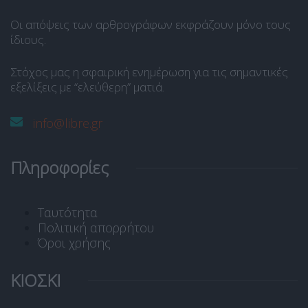
Οι απόψεις των αρθρογράφων εκφράζουν μόνο τους
ίδιους.
Στόχος μας η σφαιρική ενημέρωση για τις σημαντικές
εξελίξεις με “ελεύθερη” ματιά.
info@libre.gr
Πληροφορίες
Ταυτότητα
Πολιτική απορρήτου
Όροι χρήσης
ΚΙΟΣΚΙ