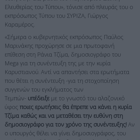
Ελευθερίας του Τύπου», τόνισε από πλευράς του ο
εκπρόσωπος Τύπου του ΣΥΡΙΖΑ, Γιώργος
Καραμέρος.
«Σήμερα ο κυβερνητικός εκπρόσωπος Παύλος
Μαρινάκης προχώρησε σε μια πρωτοφανή
επίθεση στη Ράνια Τζίμα, δημοσιογράφο του
Mega για τη συνέντευξη της με την κυρία
Καρυστιανού. Αντί να απαντήσει στα ερωτήματα
που θέτει η συνέντευξη -για τη στοχοποίηση
συγγενών του εγκλήματος των
Τεμπών-
υπέδειξε
με το γνωστό του αλαζονικό
ύφος
ποιες ερωτήσεις θα έπρεπε να κάνει η κυρία
Τζίμα καθώς και να μεταθέσει την ευθύνη στη
δημοσιογράφο για τον χρόνο της συνέντευξης!
Αν
ο υπουργός θέλει να γίνει δημοσιογράφος, του