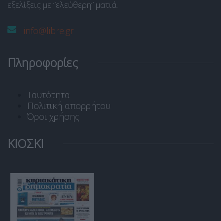
εξελίξεις με “ελεύθερη” ματιά.
info@libre.gr
Πληροφορίες
Ταυτότητα
Πολιτική απορρήτου
Όροι χρήσης
ΚΙΟΣΚΙ