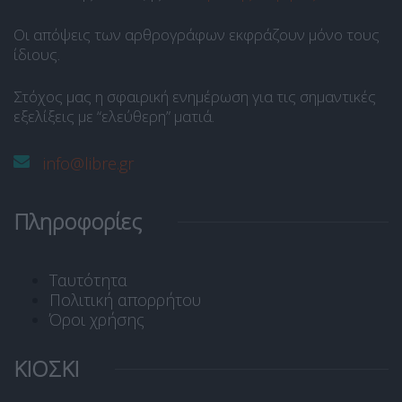
Οι απόψεις των αρθρογράφων εκφράζουν μόνο τους
ίδιους.
Στόχος μας η σφαιρική ενημέρωση για τις σημαντικές
εξελίξεις με “ελεύθερη” ματιά.
info@libre.gr
Πληροφορίες
Ταυτότητα
Πολιτική απορρήτου
Όροι χρήσης
ΚΙΟΣΚΙ