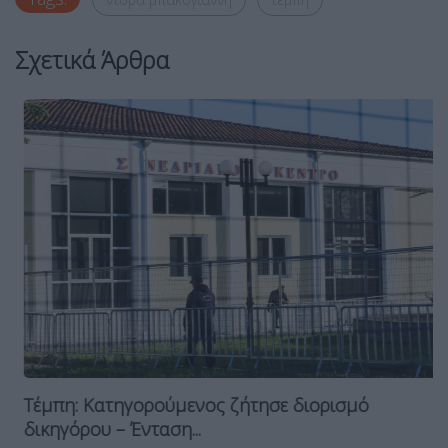
Σχετικά Άρθρα
Τέμπη: Κατηγορούμενος ζήτησε διορισμό
δικηγόρου – Ένταση...