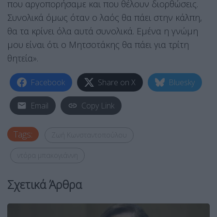
που αργοπορήσαμε και που θέλουν διορθώσεις.
Συνολικά όμως όταν ο λαός θα πάει στην κάλπη,
θα τα κρίνει όλα αυτά συνολικά. Εμένα η γνώμη
μου είναι ότι ο Μητσοτάκης θα πάει για τρίτη
θητεία».
Facebook
Share on X
Bluesky
Email
Copy Link
Tags:
Ζωή Κωνσταντοπούλου
ντόρα μπακογιάννη
Σχετικά Άρθρα