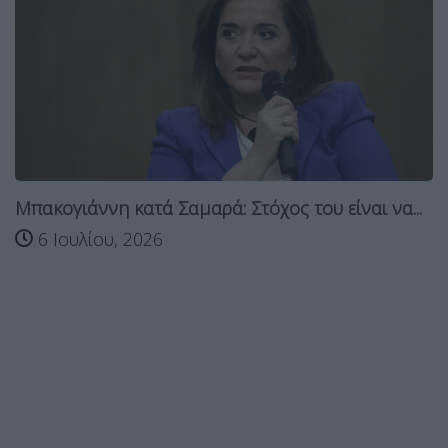
Μπακογιάννη κατά Σαμαρά: Στόχος του είναι να...
6 Ιουλίου, 2026