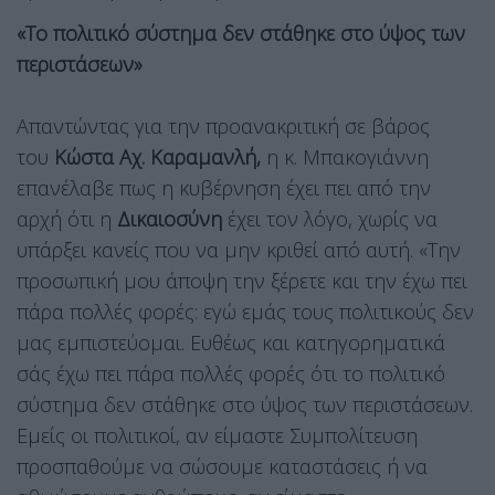
«Το πολιτικό σύστημα δεν στάθηκε στο ύψος των
περιστάσεων»
Απαντώντας για την προανακριτική σε βάρος
του
Κώστα Αχ. Καραμανλή,
η κ. Μπακογιάννη
επανέλαβε πως η κυβέρνηση έχει πει από την
αρχή ότι η
Δικαιοσύνη
έχει τον λόγο, χωρίς να
υπάρξει κανείς που να μην κριθεί από αυτή. «Την
προσωπική μου άποψη την ξέρετε και την έχω πει
πάρα πολλές φορές: εγώ εμάς τους πολιτικούς δεν
μας εμπιστεύομαι. Ευθέως και κατηγορηματικά
σάς έχω πει πάρα πολλές φορές ότι το πολιτικό
σύστημα δεν στάθηκε στο ύψος των περιστάσεων.
Εμείς οι πολιτικοί, αν είμαστε Συμπολίτευση
προσπαθούμε να σώσουμε καταστάσεις ή να