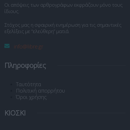
Οι απόψεις των αρθρογράφων εκφράζουν μόνο τους
ίδιους.
Στόχος μας η σφαιρική ενημέρωση για τις σημαντικές
εξελίξεις με “ελεύθερη” ματιά.
info@libre.gr
Πληροφορίες
Ταυτότητα
Πολιτική απορρήτου
Όροι χρήσης
ΚΙΟΣΚΙ