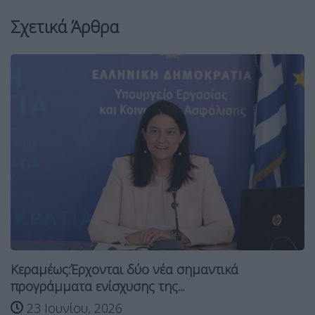
Σχετικά Άρθρα
Κεραμέως:Έρχονται δύο νέα σημαντικά
προγράμματα ενίσχυσης της...
23 Ιουνίου, 2026