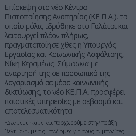
Επίσκεψη στο νέο Κέντρο
Πιστοποίησης Αναπηρίας (ΚΕ.Π.Α.), το
οποίο μόλις ιδρύθηκε στο Γαλάτσι και
λειτουργεί πλέον πλήρως,
πραγματοποίησε χθες η Υπουργός
Εργασίας και Κοινωνικής Ασφάλισης,
Νίκη Κεραμέως. Σύμφωνα με
ανάρτησή της σε προσωπικό της
λογαριασμό σε μέσο κοινωνικής
δικτύωσης, το νέο ΚΕ.Π.Α. προσφέρει
ποιοτικές υπηρεσίες με σεβασμό και
αποτελεσματικότητα.
«Δεσμευτήκαμε και
προχωρούμε στην πράξη
,
βελτιώνουμε τις υποδομές για τους συμπολίτες