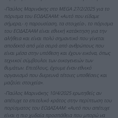
-Παύλος Μαρινάκης στο MEGA 27/2/2025 για το
πόρισμα του ΕΟΔΑΣΑΑΜ: «Αυτό που είδαμε
σήμερα,- η παρουσίαση, τα στοιχεία-, το πόρισμα
του ΕΟΔΑΣΑΑΜ είναι εθνική κατάκτηση για την
αλήθεια και είναι πολύ σημαντικό που γίνεται
αποδεκτό από μία σειρά από ανθρώπους που
είναι μέσα στην υπόθεση και έχουν εικόνα, όπως
τεχνικοί σύμβουλοι των οικογενειών των
θυμάτων. Επιτέλους, έχουμε έναν εθνικό
οργανισμό που διερευνά τέτοιες υποθέσεις και
μαζεύει στοιχεία».
-Παύλος Μαρινάκης 10/4/2025 ερωτηθείς αν
απέτυχε το επιτελικό κράτος στην περίπτωση του
πορίσματος του ΕΟΔΑΣΑΑΜ: «Αυτό που απέτυχε
είναι η πιο χυδαία προσπάθεια που μπορώ να