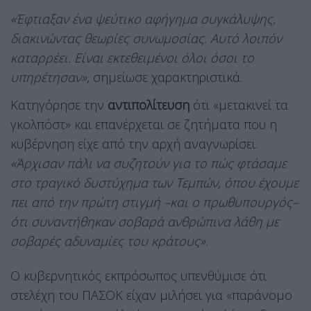
«Έφτιαξαν ένα ψεύτικο αφήγημα συγκάλυψης,
διακινώντας θεωρίες συνωμοσίας. Αυτό λοιπόν
καταρρέει. Είναι εκτεθειμένοι όλοι όσοι το
υπηρέτησαν»,
σημείωσε χαρακτηριστικά.
Κατηγόρησε την
αντιπολίτευση
ότι «μετακινεί τα
γκολπόστ» και επανέρχεται σε ζητήματα που η
κυβέρνηση είχε από την αρχή αναγνωρίσει.
«Άρχισαν πάλι να συζητούν για το πώς φτάσαμε
στο τραγικό δυστύχημα των Τεμπών, όπου έχουμε
πει από την πρώτη στιγμή –και ο πρωθυπουργός–
ότι συναντήθηκαν σοβαρά ανθρώπινα λάθη με
σοβαρές αδυναμίες του κράτους».
Ο κυβερνητικός εκπρόσωπος υπενθύμισε ότι
στελέχη του ΠΑΣΟΚ είχαν μιλήσει για «παράνομο