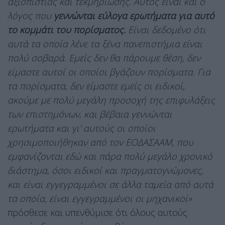
αξιοπιστίας και τεκμηρίωσης. Αυτός είναι και ο
λόγος που
γεννώνται εύλογα ερωτήματα για αυτό
το κομμάτι του πορίσματος.
Είναι δεδομένο ότι
αυτά τα οποία λένε τα ξένα πανεπιστήμια είναι
πολύ σοβαρά. Εμείς δεν θα πάρουμε θέση, δεν
είμαστε αυτοί οι οποίοι βγάζουν πορίσματα. Για
τα πορίσματα, δεν είμαστε εμείς οι ειδικοί,
ακούμε με πολύ μεγάλη προσοχή της επιφυλάξεις
των επιστημόνων, και βέβαια γεννώνται
ερωτήματα και γι’ αυτούς οι οποίοι
χρησιμοποιήθηκαν από τον ΕΟΔΑΣΑΑΜ, που
εμφανίζονται εδώ και πάρα πολύ μεγάλο χρονικό
διάστημα, όσοι ειδικοί και πραγματογνώμονες,
και είναι εγγεγραμμένοι σε άλλα ταμεία από αυτά
τα οποία, είναι εγγεγραμμένοι οι μηχανικοί»
πρόσθεσε και υπενθύμισε ότι όλους αυτούς