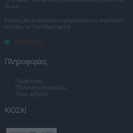
ίδιους.
Στόχος μας η σφαιρική ενημέρωση για τις σημαντικές
εξελίξεις με “ελεύθερη” ματιά.
info@libre.gr
Πληροφορίες
Ταυτότητα
Πολιτική απορρήτου
Όροι χρήσης
ΚΙΟΣΚΙ