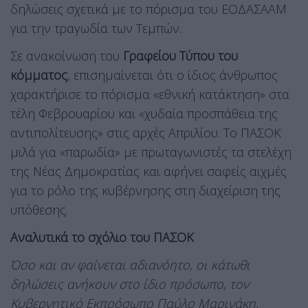
δηλώσεις σχετικά με το πόρισμα του ΕΟΔΑΣΑΑΜ
για την τραγωδία των Τεμπών.
Σε ανακοίνωση του
Γραφείου Τύπου του
κόμματος
, επισημαίνεται ότι ο ίδιος άνθρωπος
χαρακτήρισε το πόρισμα «εθνική κατάκτηση» στα
τέλη Φεβρουαρίου και «χυδαία προσπάθεια της
αντιπολίτευσης» στις αρχές Απριλίου. Το ΠΑΣΟΚ
μιλά για «παρωδία» με πρωταγωνιστές τα στελέχη
της Νέας Δημοκρατίας και αφήνει σαφείς αιχμές
για το ρόλο της κυβέρνησης στη διαχείριση της
υπόθεσης.
Αναλυτικά το σχόλιο του ΠΑΣΟΚ
Όσο και αν φαίνεται αδιανόητο, οι κάτωθι
δηλώσεις ανήκουν στο ίδιο πρόσωπο, τον
Κυβερνητικό Εκπρόσωπο Παύλο Μαρινάκη.