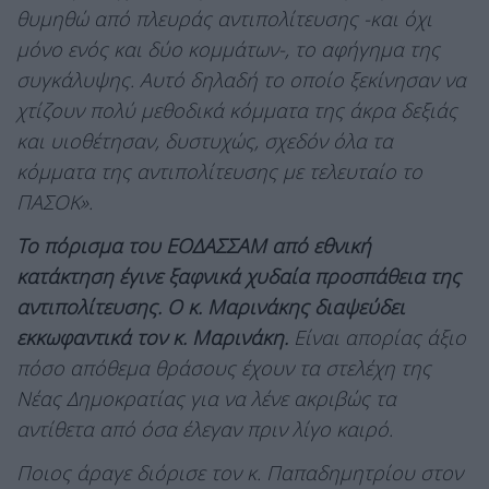
θυμηθώ από πλευράς αντιπολίτευσης -και όχι
μόνο ενός και δύο κομμάτων-, το αφήγημα της
συγκάλυψης. Αυτό δηλαδή το οποίο ξεκίνησαν να
χτίζουν πολύ μεθοδικά κόμματα της άκρα δεξιάς
και υιοθέτησαν, δυστυχώς, σχεδόν όλα τα
κόμματα της αντιπολίτευσης με τελευταίο το
ΠΑΣΟΚ».
Το πόρισμα του ΕΟΔΑΣΣΑΜ από εθνική
κατάκτηση έγινε ξαφνικά χυδαία προσπάθεια της
αντιπολίτευσης.
Ο κ. Μαρινάκης διαψεύδει
εκκωφαντικά τον κ. Μαρινάκη.
Είναι απορίας άξιο
πόσο απόθεμα θράσους έχουν τα στελέχη της
Νέας Δημοκρατίας για να λένε ακριβώς τα
αντίθετα από όσα έλεγαν πριν λίγο καιρό.
Ποιος άραγε διόρισε τον κ. Παπαδημητρίου στον