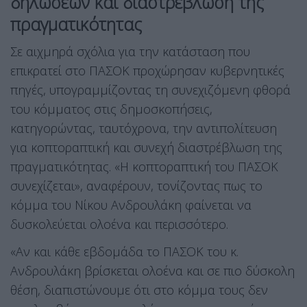
δηλώσεων και διαστρέβλωση της
πραγματικότητας
Σε αιχμηρά σχόλια για την κατάσταση που
επικρατεί στο ΠΑΣΟΚ προχώρησαν κυβερνητικές
πηγές, υπογραμμίζοντας τη συνεχιζόμενη φθορά
του κόμματος στις δημοσκοπήσεις,
κατηγορώντας, ταυτόχρονα, την αντιπολίτευση
για κοπτοραπτική και συνεχή διαστρέβλωση της
πραγματικότητας. «Η κοπτοραπτική του ΠΑΣΟΚ
συνεχίζεται», αναφέρουν, τονίζοντας πως το
κόμμα του Νίκου Ανδρουλάκη φαίνεται να
δυσκολεύεται ολοένα και περισσότερο.
«Αν και κάθε εβδομάδα το ΠΑΣΟΚ του κ.
Ανδρουλάκη βρίσκεται ολοένα και σε πιο δύσκολη
θέση, διαπιστώνουμε ότι στο κόμμα τους δεν