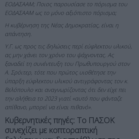
ΕΟΔΑΣΑΑΜ; Ποιος παρουσίασε το πόρισμα του
ΕΟΔΑΣΑΑΜ ως το μόνο αξιόπιστο πόρισμα;
Η κυβέρνηση της Νέας Δημοκρατίας, είναι η
απάντηση.
Υ.Γ. ως προς τις δηλώσεις περί εύφλεκτου υλικού,
ας μην χάνει τον χρόνο του ψάχνοντας. Ας
ξαναδεί τη συνέντευξη του Πρωθυπουργού στον
Α. Σρόιτερ, τότε που πρώτος υιοθέτησε την
ύπαρξη εύφλεκτου υλικού αντιγράφοντας τον κ.
Βελόπουλο και αναγνωρίζοντας ότι δεν είχε πει
την αλήθεια το 2023 γιατί «αυτό που φάνταζε
απίθανο, μπορεί να είναι πιθανό».
Κυβερνητικές πηγές: To ΠΑΣΟΚ
συνεχίζει με κοπτοραπτική