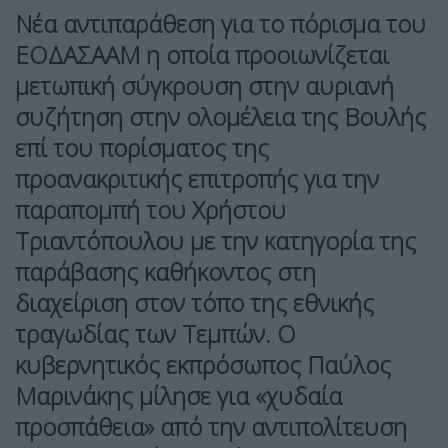
Νέα αντιπαράθεση για το πόρισμα του
ΕΟΔΑΣΑΑΜ η οποία προοιωνίζεται
μετωπική σύγκρουση στην αυριανή
συζήτηση στην ολομέλεια της Βουλής
επί του πορίσματος της
προανακριτικής επιτροπής για την
παραπομπή του Χρήστου
Τριαντόπουλου με την κατηγορία της
παράβασης καθήκοντος στη
διαχείριση στον τόπο της εθνικής
τραγωδίας των Τεμπών. Ο
κυβερνητικός εκπρόσωπος Παύλος
Μαρινάκης μίλησε για «χυδαία
προσπάθεια» από την αντιπολίτευση