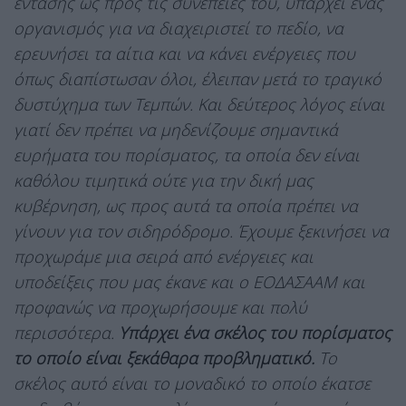
έντασης ως προς τις συνέπειες του, υπάρχει ένας
οργανισμός για να διαχειριστεί το πεδίο, να
ερευνήσει τα αίτια και να κάνει ενέργειες που
όπως διαπίστωσαν όλοι, έλειπαν μετά το τραγικό
δυστύχημα των Τεμπών. Και δεύτερος λόγος είναι
γιατί δεν πρέπει να μηδενίζουμε σημαντικά
ευρήματα του πορίσματος, τα οποία δεν είναι
καθόλου τιμητικά ούτε για την δική μας
κυβέρνηση, ως προς αυτά τα οποία πρέπει να
γίνουν για τον σιδηρόδρομο. Έχουμε ξεκινήσει να
προχωράμε μια σειρά από ενέργειες και
υποδείξεις που μας έκανε και ο ΕΟΔΑΣΑΑΜ και
προφανώς να προχωρήσουμε και πολύ
περισσότερα.
Υπάρχει ένα σκέλος του πορίσματος
το οποίο είναι ξεκάθαρα προβληματικό.
Το
σκέλος αυτό είναι το μοναδικό το οποίο έκατσε