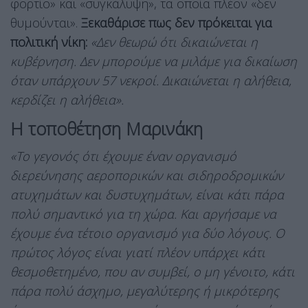
φορτίο» και «συγκάλυψη», τα οποία πλέον «δεν
θυμούνται».
Ξεκαθάρισε πως δεν πρόκειται για
πολιτική νίκη:
«Δεν θεωρώ ότι δικαιώνεται η
κυβέρνηση. Δεν μπορούμε να μιλάμε για δικαίωση
όταν υπάρχουν 57 νεκροί. Δικαιώνεται η αλήθεια,
κερδίζει η αλήθεια».
Η τοποθέτηση Μαρινάκη
«Το γεγονός ότι έχουμε έναν οργανισμό
διερεύνησης αεροπορικών και σιδηροδρομικών
ατυχημάτων και δυστυχημάτων, είναι κάτι πάρα
πολύ σημαντικό για τη χώρα. Και αργήσαμε να
έχουμε ένα τέτοιο οργανισμό για δύο λόγους. Ο
πρώτος λόγος είναι γιατί πλέον υπάρχει κάτι
θεσμοθετημένο, που αν συμβεί, ο μη γένοιτο, κάτι
πάρα πολύ άσχημο, μεγαλύτερης ή μικρότερης