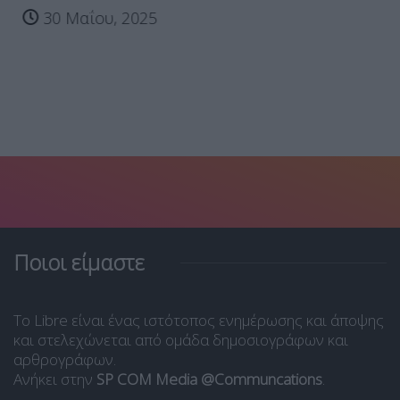
30 Μαΐου, 2025
Ποιοι είμαστε
Το Libre είναι ένας ιστότοπος ενημέρωσης και άποψης
και στελεχώνεται από ομάδα δημοσιογράφων και
αρθρογράφων.
Ανήκει στην
SP COM Media @Communcations
.