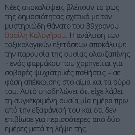
Νέες αποκαλύψεις βλέπουν το φως
της δημοσιότητας σχετικά με τον
μυστηριώδη θάνατο του 39χρονου
Βασίλη Καλογήρου
. Η ανάλυση των
τοξικολογικών εξετάσεων αποκάλυψε
την παρουσία της ουσίας ολανζαπίνης
– ενός φαρμάκου που χορηγείται για
σοβαρές ψυχιατρικές παθήσεις – σε
φάση απέκκρισης στο αίμα και τα ούρα
του. Αυτό υποδηλώνει ότι είχε λάβει
τη συγκεκριμένη ουσία μία ημέρα πριν
από την εξαφάνισή του και ότι δεν
επιβίωσε για περισσότερες από δύο
ημέρες μετά τη λήψη της.