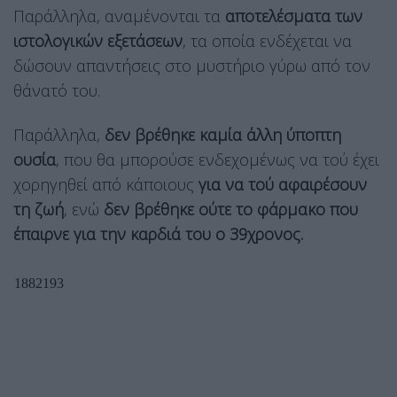
Παράλληλα, αναμένονται τα
αποτελέσματα των
ιστολογικών εξετάσεων
, τα οποία ενδέχεται να
δώσουν απαντήσεις στο μυστήριο γύρω από τον
θάνατό του.
Παράλληλα,
δεν βρέθηκε καμία άλλη ύποπτη
ουσία
, που θα μπορούσε ενδεχομένως να τού έχει
χορηγηθεί από κάποιους
για να τού αφαιρέσουν
τη ζωή
, ενώ
δεν βρέθηκε ούτε το φάρμακο που
έπαιρνε για την καρδιά του ο 39χρονος.