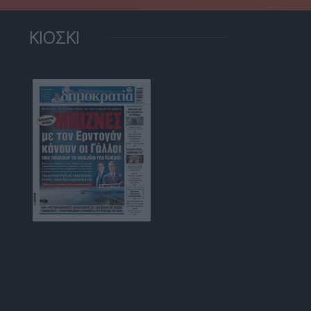
ΚΙΟΣΚΙ