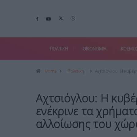
ΠΟΛΙΤΙΚΗ
ΟΙΚΟΝΟΜΙΑ
ΚΟΣΜΟ
Home
Πολιτική
Αχτσιόγλου: Η κυβέ
Αχτσιόγλου: Η κυβ
ενέκρινε τα χρήματ
αλλοίωσης του χώρ