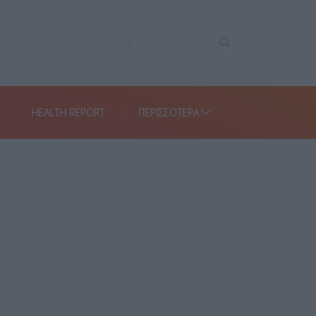
HEALTH REPORT
ΠΕΡΙΣΣΌΤΕΡΑ