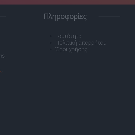
Πληροφορίες
Ταυτότητα
Πολιτική απορρήτου
Όροι χρήσης
ns
.
ς
.