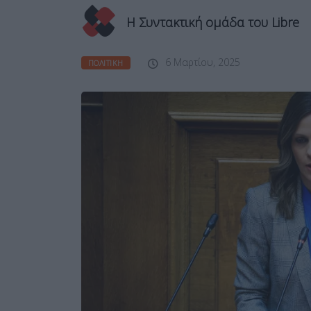
Η Συντακτική ομάδα του Libre
6 Μαρτίου, 2025
ΠΟΛΙΤΙΚΉ