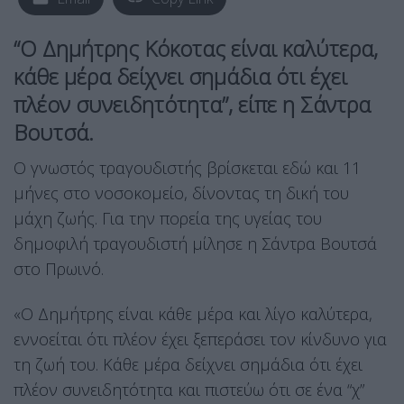
“Ο Δημήτρης Κόκοτας είναι καλύτερα,
κάθε μέρα δείχνει σημάδια ότι έχει
πλέον συνειδητότητα”, είπε η Σάντρα
Βουτσά.
Ο γνωστός τραγουδιστής βρίσκεται εδώ και 11
μήνες στο νοσοκομείο, δίνοντας τη δική του
μάχη ζωής. Για την πορεία της υγείας του
δημοφιλή τραγουδιστή μίλησε η Σάντρα Βουτσά
στο Πρωινό.
«Ο Δημήτρης είναι κάθε μέρα και λίγο καλύτερα,
εννοείται ότι πλέον έχει ξεπεράσει τον κίνδυνο για
τη ζωή του. Κάθε μέρα δείχνει σημάδια ότι έχει
πλέον συνειδητότητα και πιστεύω ότι σε ένα “χ”