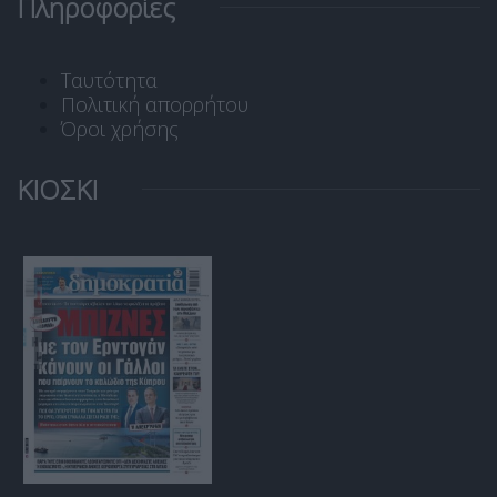
Πληροφορίες
Ταυτότητα
Πολιτική απορρήτου
Όροι χρήσης
ΚΙΟΣΚΙ