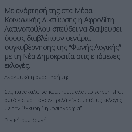
Με ανάρτησή της στα Μέσα
Κοινωνικής Δικτύωσης η Αφροδίτη
Λατινοπούλου σπεύδει να διαψεύσει
όσους διαβλέπουν σενάρια
συγκυβέρνησης της “Φωνής Λογικής”
με τη Νέα Δημοκρατία στις επόμενες
εκλογές.
Αναλυτικά η ανάρτησή της:
Σας παρακαλώ να κρατήσετε όλοι το screen shot
αυτό για να πέσουν τρελά γέλια μετά τις εκλογές
με την “έγκυρη δημοσιογραφία”.
Φιλική συμβουλή: