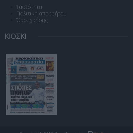
Ταυτότητα
Πολιτική απορρήτου
Όροι χρήσης
ΚΙΟΣΚΙ