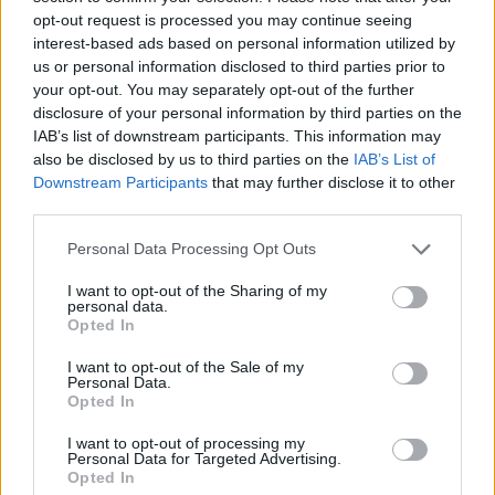
opt-out request is processed you may continue seeing
interest-based ads based on personal information utilized by
us or personal information disclosed to third parties prior to
your opt-out. You may separately opt-out of the further
disclosure of your personal information by third parties on the
IAB’s list of downstream participants. This information may
also be disclosed by us to third parties on the
IAB’s List of
Downstream Participants
that may further disclose it to other
third parties.
Personal Data Processing Opt Outs
I want to opt-out of the Sharing of my
personal data.
Opted In
I want to opt-out of the Sale of my
Personal Data.
Opted In
I want to opt-out of processing my
Personal Data for Targeted Advertising.
Opted In