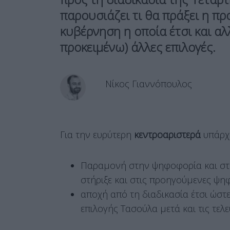
παρουσιάζει τι θα πράξει η π
κυβέρνηση η οποία έτσι και αλλι
προκειμένω) άλλες επιλογές.
Νίκος Γιαννόπουλος
Για την ευρύτερη
κεντροαριστερά
υπάρχ
Παραμονή στην ψηφοφορία και στ
στήριξε και στις προηγούμενες ψη
αποχή από τη διαδικασία έτσι ώστ
επιλογής Τασούλα μετά και τις τελ