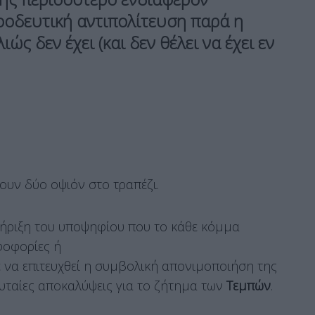
ροοδευτική αντιπολίτευση παρά η
ώς δεν έχει (και δεν θέλει να έχει εν
ουν δύο οψιόν στο τραπέζι.
ήριξη του υποψηφίου που το κάθε κόμμα
φοφορίες ή
ε να επιτευχθεί η συμβολική απονιμοποιήση της
ευταίες αποκαλύψεις για το ζήτημα των
Τεμπών
.