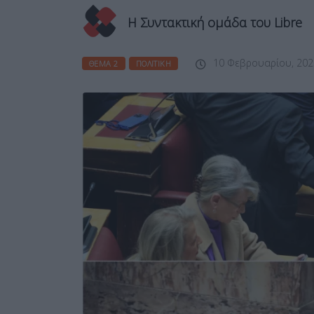
Η Συντακτική ομάδα του Libre
10 Φεβρουαρίου, 202
ΘΈΜΑ 2
ΠΟΛΙΤΙΚΉ