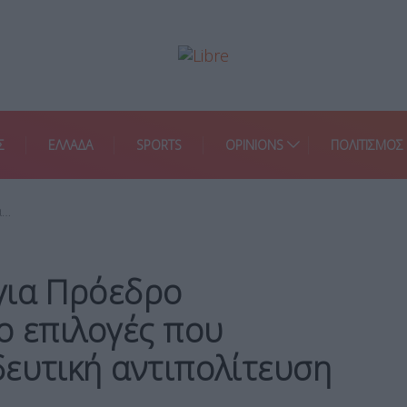
Σ
ΕΛΛΑΔΑ
SPORTS
OPINIONS
ΠΟΛΙΤΙΣΜΟΣ
α…
για Πρόεδρο
ο επιλογές που
ευτική αντιπολίτευση