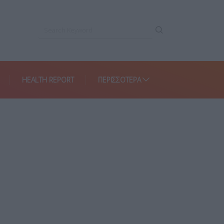
HEALTH REPORT
ΠΕΡΙΣΣΌΤΕΡΑ