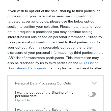
If you wish to opt-out of the sale, sharing to third parties, or
processing of your personal or sensitive information for
targeted advertising by us, please use the below opt-out
section to confirm your selection. Please note that after your
opt-out request is processed you may continue seeing
interest-based ads based on personal information utilized by
us or personal information disclosed to third parties prior to
your opt-out. You may separately opt-out of the further
disclosure of your personal information by third parties on the
IAB’s list of downstream participants. This information may
also be disclosed by us to third parties on the
IAB’s List of
Downstream Participants
that may further disclose it to other
third parties.
Personal Data Processing Opt Outs
I want to opt-out of the Sharing of my
personal data.
Opted In
I want to opt-out of the Sale of my