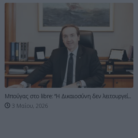
Μπούγας στο libre: “Η Δικαιοσύνη δεν λειτουργεί...
3 Μαΐου, 2026