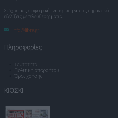
Στόχος μας η σφαιρική ενημέρωση για τις σημαντικές
εξελίξεις με “ελεύθερη” ματιά.
info@libre.gr
Πληροφορίες
Ταυτότητα
Πολιτική απορρήτου
Όροι χρήσης
ΚΙΟΣΚΙ