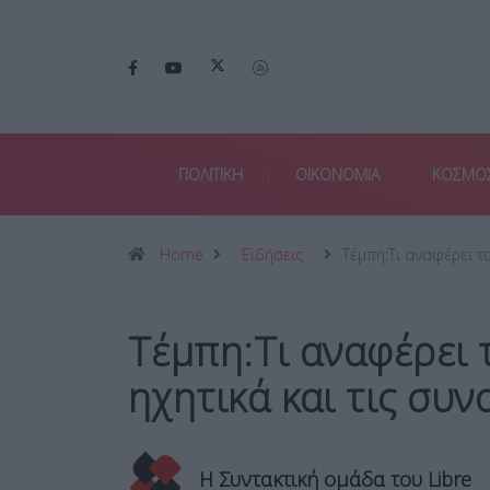
ΠΟΛΙΤΙΚΗ
ΟΙΚΟΝΟΜΙΑ
ΚΟΣΜΟ
Home
Ειδήσεις
Τέμπη:Τι αναφέρει τ
Τέμπη:Τι αναφέρει 
ηχητικά και τις συ
Η Συντακτική ομάδα του Libre