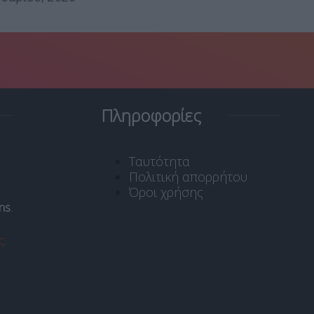
Πληροφορίες
Ταυτότητα
Πολιτική απορρήτου
Όροι χρήσης
ns
.
ς
.