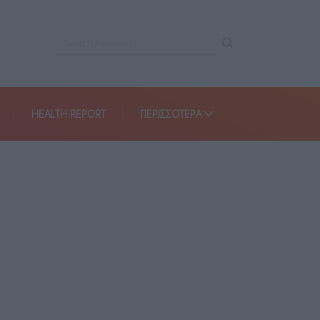
HEALTH REPORT
ΠΕΡΙΣΣΌΤΕΡΑ