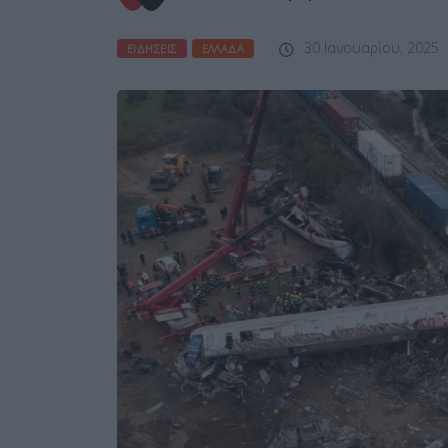
30 Ιανουαρίου, 2025
ΕΙΔΉΣΕΙΣ
ΕΛΛΆΔΑ