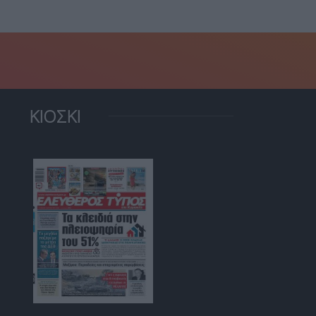
ΚΙΟΣΚΙ