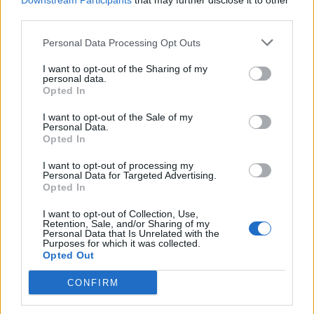
Downstream Participants
that may further disclose it to other
third parties.
Personal Data Processing Opt Outs
I want to opt-out of the Sharing of my
personal data.
Opted In
I want to opt-out of the Sale of my
Personal Data.
Opted In
I want to opt-out of processing my
Personal Data for Targeted Advertising.
Opted In
I want to opt-out of Collection, Use,
Retention, Sale, and/or Sharing of my
Personal Data that Is Unrelated with the
Purposes for which it was collected.
Opted Out
CONFIRM