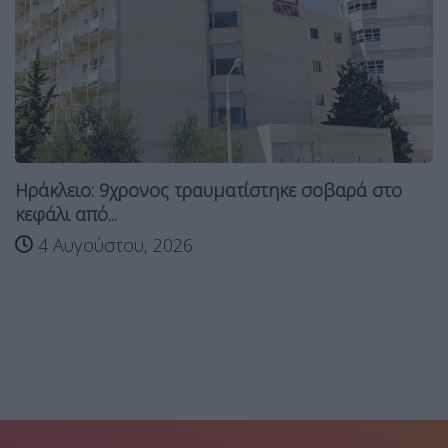
Ηράκλειο: 9χρονος τραυματίστηκε σοβαρά στο
κεφάλι από...
4 Αυγούστου, 2026