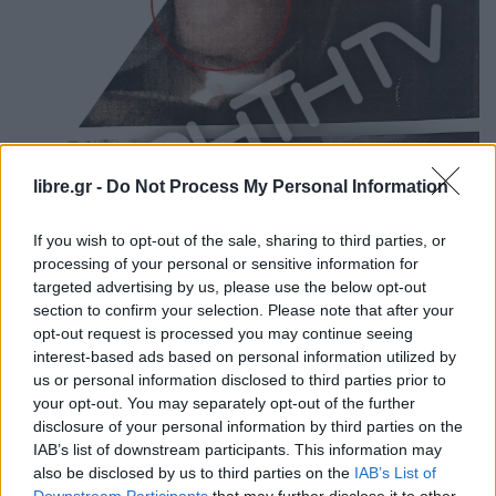
libre.gr -
Do Not Process My Personal Information
If you wish to opt-out of the sale, sharing to third parties, or
processing of your personal or sensitive information for
targeted advertising by us, please use the below opt-out
section to confirm your selection. Please note that after your
opt-out request is processed you may continue seeing
interest-based ads based on personal information utilized by
us or personal information disclosed to third parties prior to
your opt-out. You may separately opt-out of the further
disclosure of your personal information by third parties on the
IAB’s list of downstream participants. This information may
also be disclosed by us to third parties on the
IAB’s List of