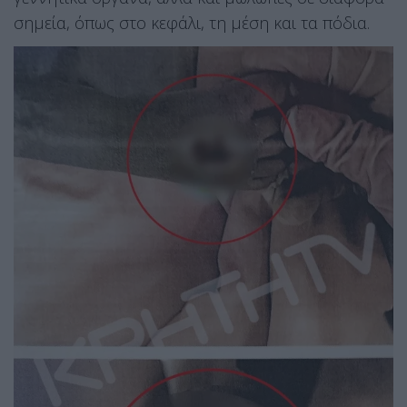
σημεία, όπως στο κεφάλι, τη μέση και τα πόδια.