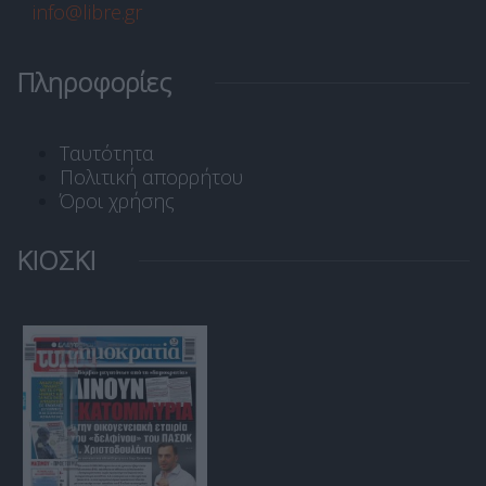
info@libre.gr
Πληροφορίες
Ταυτότητα
Πολιτική απορρήτου
Όροι χρήσης
ΚΙΟΣΚΙ