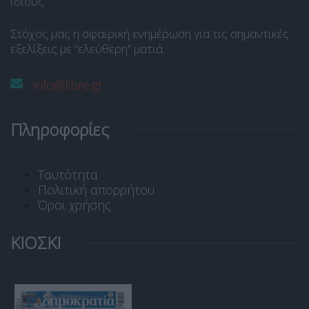
ίδιους.
Στόχος μας η σφαιρική ενημέρωση για τις σημαντικές
εξελίξεις με “ελεύθερη” ματιά.
info@libre.gr
Πληροφορίες
Ταυτότητα
Πολιτική απορρήτου
Όροι χρήσης
ΚΙΟΣΚΙ