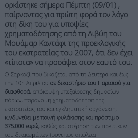
ορκίστηκε σήμερα Πέμπτη (09/01) ,
παίρνοντας για πρώτη φορά τον λόγο
στη δίκη του για υποψίες
χρηματοδότησης από τη Λιβύη του
Μουάμαρ Καντάφι της προεκλογικής
του εκστρατείας του 2007, ότι δεν έχει
«τίποτα» να προσάψει στον εαυτό του.
Ο Σαρκοζί που δικάζεται από τη Δευτέρα και έως
την 10η Απριλίου
σε δικαστήριο του Παρισιού για
διαφθορά,
απόκρυψη υπεξαίρεσης δημοσίων
πόρων, παράνομη χρηματοδότηση της
εκστρατείας του και εγκληματική οργάνωση,
κινδυνεύει με ποινή φυλάκισης και πρόστιμο
375.000 ευρώ,
καθώς και στέρηση των πολιτικών
του δικαιωμάτων (συνεπώς απώλεια