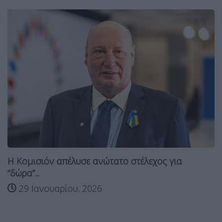
Η Κομισιόν απέλυσε ανώτατο στέλεχος για
“δώρα”...
29 Ιανουαρίου, 2026