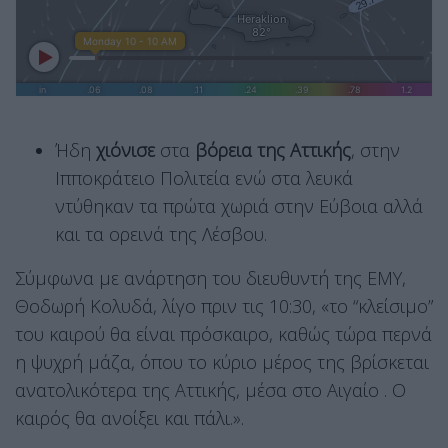
Ήδη
χιόνισε
στα
βόρεια της Αττικής
, στην
Ιπποκράτειο Πολιτεία ενώ στα λευκά
ντύθηκαν τα πρώτα χωριά στην Εύβοια αλλά
και τα ορεινά της Λέσβου.
Σύμφωνα με ανάρτηση του διευθυντή της ΕΜΥ,
Θοδωρή Κολυδά, λίγο πριν τις 10:30, «το “κλείσιμο”
του καιρού θα είναι πρόσκαιρο, καθώς τώρα περνά
η ψυχρή μάζα, όπου το κύριο μέρος της βρίσκεται
ανατολικότερα της Αττικής, μέσα στο Αιγαίο . Ο
καιρός θα ανοίξει και πάλι.».