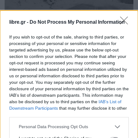
libre.gr -
Do Not Process My Personal Information
If you wish to opt-out of the sale, sharing to third parties, or
processing of your personal or sensitive information for
targeted advertising by us, please use the below opt-out
section to confirm your selection. Please note that after your
opt-out request is processed you may continue seeing
interest-based ads based on personal information utilized by
us or personal information disclosed to third parties prior to
your opt-out. You may separately opt-out of the further
disclosure of your personal information by third parties on the
IAB’s list of downstream participants. This information may
also be disclosed by us to third parties on the
IAB’s List of
Downstream Participants
that may further disclose it to other
third parties.
Personal Data Processing Opt Outs