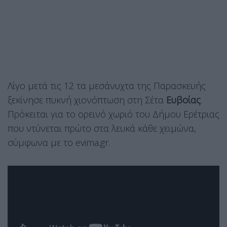
Λίγο μετά τις 12 τα μεσάνυχτα της Παρασκευής
ξεκίνησε πυκνή χιονόπτωση στη Σέτα
Ευβοίας
.
Πρόκειται για το ορεινό χωριό του Δήμου Ερέτριας
που ντύνεται πρώτο στα λευκά κάθε χειμώνα,
σύμφωνα με το evima.gr.