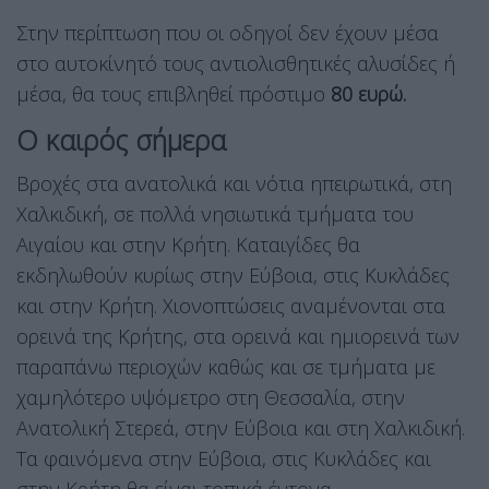
Στην περίπτωση που οι οδηγοί δεν έχουν μέσα
στο αυτοκίνητό τους αντιολισθητικές αλυσίδες ή
μέσα, θα τους επιβληθεί πρόστιμο
80 ευρώ.
Ο καιρός σήμερα
Βροχές στα ανατολικά και νότια ηπειρωτικά, στη
Χαλκιδική, σε πολλά νησιωτικά τμήματα του
Αιγαίου και στην Κρήτη. Καταιγίδες θα
εκδηλωθούν κυρίως στην Εύβοια, στις Κυκλάδες
και στην Κρήτη. Χιονοπτώσεις αναμένονται στα
ορεινά της Κρήτης, στα ορεινά και ημιορεινά των
παραπάνω περιοχών καθώς και σε τμήματα με
χαμηλότερο υψόμετρο στη Θεσσαλία, στην
Ανατολική Στερεά, στην Εύβοια και στη Χαλκιδική.
Τα φαινόμενα στην Εύβοια, στις Κυκλάδες και