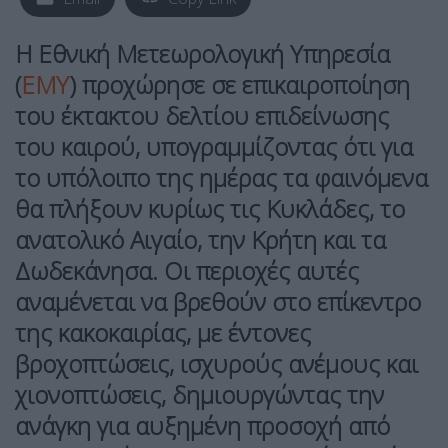
Η Εθνική Μετεωρολογική Υπηρεσία
(
ΕΜΥ
) προχώρησε σε επικαιροποίηση
του έκτακτου δελτίου επιδείνωσης
του καιρού, υπογραμμίζοντας ότι για
το υπόλοιπο της ημέρας τα φαινόμενα
θα πλήξουν κυρίως τις Κυκλάδες, το
ανατολικό Αιγαίο, την Κρήτη και τα
Δωδεκάνησα. Οι περιοχές αυτές
αναμένεται να βρεθούν στο επίκεντρο
της κακοκαιρίας, με έντονες
βροχοπτώσεις, ισχυρούς ανέμους και
χιονοπτώσεις, δημιουργώντας την
ανάγκη για αυξημένη προσοχή από