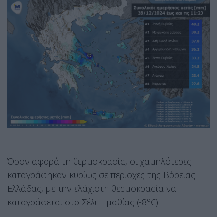
Όσον αφορά τη θερμοκρασία, οι χαμηλότερες
καταγράφηκαν κυρίως σε περιοχές της Βόρειας
Ελλάδας, με την ελάχιστη θερμοκρασία να
καταγράφεται στο Σέλι Ημαθίας (-8°C).