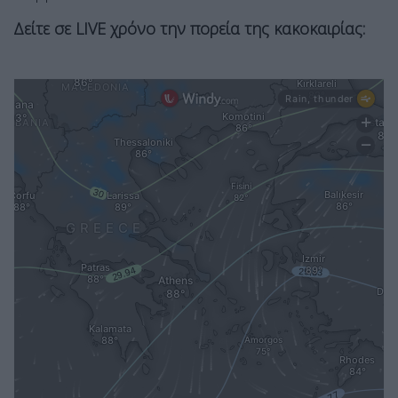
Δείτε σε LIVE χρόνο την πορεία της κακοκαιρίας: