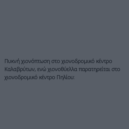
Πυκνή χιονόπτωση στο χιονοδρομικό κέντρο
Καλαβρύτων, ενώ χιονοθύελλα παρατηρείται στο
χιονοδρομικό κέντρο Πηλίου: