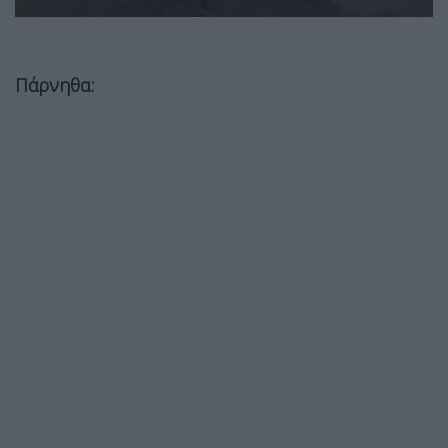
Πάρνηθα: