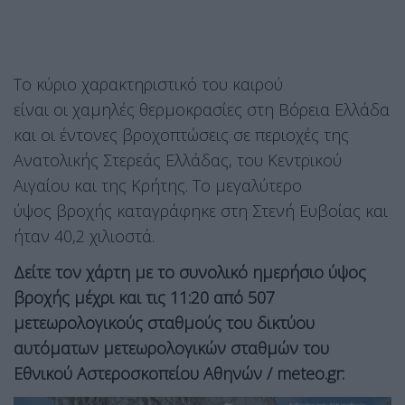
Το κύριο χαρακτηριστικό του καιρού
είναι οι χαμηλές θερμοκρασίες στη Βόρεια Ελλάδα
και οι έντονες βροχοπτώσεις σε περιοχές της
Ανατολικής Στερεάς Ελλάδας, του Κεντρικού
Αιγαίου και της Κρήτης. Το μεγαλύτερο
ύψος βροχής καταγράφηκε στη Στενή Ευβοίας και
ήταν 40,2 χιλιοστά.
Δείτε τον χάρτη με το συνολικό ημερήσιο ύψος
βροχής μέχρι και τις 11:20 από 507
μετεωρολογικούς σταθμούς του δικτύου
αυτόματων μετεωρολογικών σταθμών του
Εθνικού Αστεροσκοπείου Αθηνών / meteo.gr: