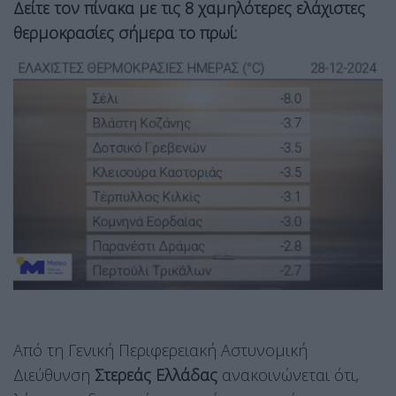
Δείτε τον πίνακα με τις 8 χαμηλότερες ελάχιστες
θερμοκρασίες σήμερα το πρωί:
Από τη Γενική Περιφερειακή Αστυνομική
Διεύθυνση
Στερεάς Ελλάδας
ανακοινώνεται ότι,