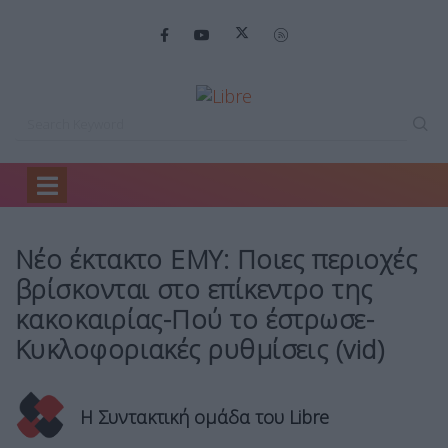
Home
Headlines
Νέο έκτακτο ΕΜΥ:…
Νέο έκτακτο ΕΜΥ: Ποιες περιοχές
βρίσκονται στο επίκεντρο της
κακοκαιρίας-Πού το έστρωσε-
Κυκλοφοριακές ρυθμίσεις (vid)
Η Συντακτική ομάδα του Libre