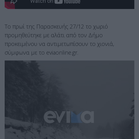
Το πρωί της Παρασκευής 27/12 το χωριό
προμηθεύτηκε με αλάτι από τον Δήμο
προκειμένου να αντιμετωπίσουν το χιονιά,
σύμφωνα με το eviaonline.gr.