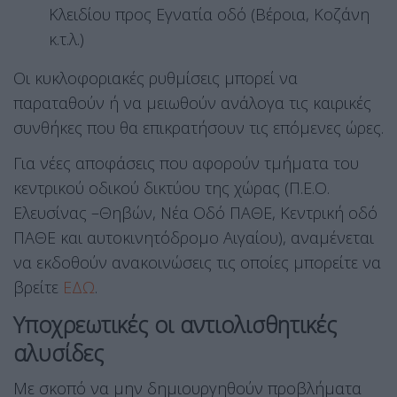
Κλειδίου προς Εγνατία οδό (Βέροια, Κοζάνη
κ.τ.λ.)
Οι κυκλοφοριακές ρυθμίσεις μπορεί να
παραταθούν ή να μειωθούν ανάλογα τις καιρικές
συνθήκες που θα επικρατήσουν τις επόμενες ώρες.
Για νέες αποφάσεις που αφορούν τμήματα του
κεντρικού οδικού δικτύου της χώρας (Π.Ε.Ο.
Ελευσίνας –Θηβών, Νέα Οδό ΠΑΘΕ, Κεντρική οδό
ΠΑΘΕ και αυτοκινητόδρομο Αιγαίου), αναμένεται
να εκδοθούν ανακοινώσεις τις οποίες μπορείτε να
βρείτε
ΕΔΩ
.
Υποχρεωτικές οι αντιολισθητικές
αλυσίδες
Με σκοπό να μην δημιουργηθούν προβλήματα