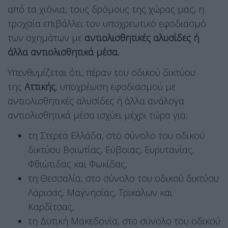
από τα χιόνια, τους δρόμους της χώρας μας, η
τροχαία επιβάλλει τον υποχρεωτικό εφοδιασμό
των οχημάτων με
αντιολισθητικές αλυσίδες ή
άλλα αντιολισθητικά μέσα.
Υπενθυμίζεται ότι, πέραν του οδικού δικτύου
της
Αττικής
, υποχρέωση εφοδιασμού με
αντιολισθητικές αλυσίδες ή άλλα ανάλογα
αντιολισθητικά μέσα ισχύει μέχρι τώρα για:
τη Στερεά Ελλάδα, στο σύνολο του οδικού
δικτύου Βοιωτίας, Εύβοιας, Ευρυτανίας,
Φθιώτιδας και Φωκίδας,
τη Θεσσαλία, στο σύνολο του οδικού δικτύου
Λάρισας, Μαγνησίας, Τρικάλων και
Καρδίτσας,
τη Δυτική Μακεδονία, στο σύνολο του οδικού