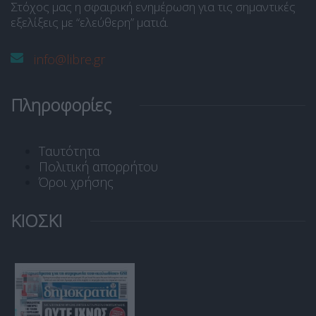
Στόχος μας η σφαιρική ενημέρωση για τις σημαντικές
εξελίξεις με “ελεύθερη” ματιά.
info@libre.gr
Πληροφορίες
Ταυτότητα
Πολιτική απορρήτου
Όροι χρήσης
ΚΙΟΣΚΙ