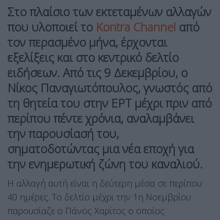
Στο πλαίσιο των εκτεταμένων αλλαγών
που υλοποιεί το
Kontra Channel
από
τον περασμένο μήνα, έρχονται
εξελίξεις και στο κεντρικό δελτίο
ειδήσεων. Από τις 9 Δεκεμβρίου, ο
Νίκος Παναγιωτόπουλος, γνωστός από
τη θητεία του στην ΕΡΤ μέχρι πριν από
περίπου πέντε χρόνια, αναλαμβάνει
την παρουσίασή του,
σηματοδοτώντας μια νέα εποχή για
την ενημερωτική ζώνη του καναλιού.
Η αλλαγή αυτή είναι η δεύτερη μέσα σε περίπου
40 ημέρες. Το δελτίο μέχρι την 1η Νοεμβρίου
παρουσίαζε ο Πάνος Χαρίτος ο οποίος