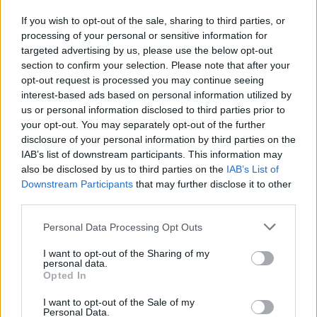
If you wish to opt-out of the sale, sharing to third parties, or
processing of your personal or sensitive information for
targeted advertising by us, please use the below opt-out
section to confirm your selection. Please note that after your
opt-out request is processed you may continue seeing
interest-based ads based on personal information utilized by
us or personal information disclosed to third parties prior to
your opt-out. You may separately opt-out of the further
disclosure of your personal information by third parties on the
IAB’s list of downstream participants. This information may
also be disclosed by us to third parties on the
IAB’s List of
Downstream Participants
that may further disclose it to other
third parties.
Personal Data Processing Opt Outs
I want to opt-out of the Sharing of my
personal data.
Opted In
I want to opt-out of the Sale of my
Personal Data.