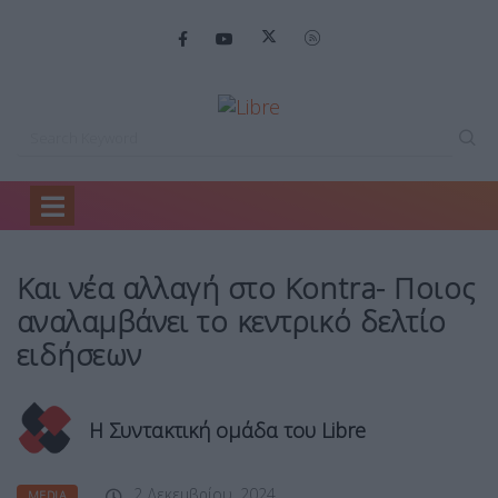
Home
Media
Και νέα αλλαγή…
Και νέα αλλαγή στο Kontra- Ποιος
αναλαμβάνει το κεντρικό δελτίο
ειδήσεων
Η Συντακτική ομάδα του Libre
2 Δεκεμβρίου, 2024
MEDIA