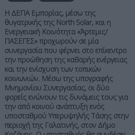
Η ΔΕΠΑ Εμπορίας, μέσω της
θυγατρικής της North Solar, και η
Ενεργειακή Κοινότητα «Άρτεμις/
ΠΑΣΕΓΕΣ» προχωρούν σε μία
συνεργασία που φέρνει στο επίκεντρο
την προώθηση της καθαρής ενέργειας
και την ενίσχυση των τοπικών
κοινωνιών. Μέσω της υπογραφής
Μνημονίου Συνεργασίας, οι δύο
φορείς ενώνουν τις δυνάμεις τους για
την από κοινού ανάπτυξη ενός
υποσταθμού Υπερυψηλής Τάσης στην
περιοχή της Γαλατινής, στον Δήμο
Κοζάνης. Ο υποσταθμός θα συνδέσει