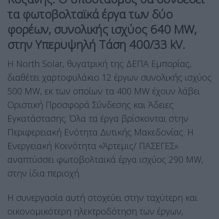
τα φωτοβολταϊκά έργα των δύο
φορέων, συνολικής ισχύος 640 MW,
στην Υπερυψηλή Τάση 400/33 kV.
Η North Solar, θυγατρική της ΔΕΠΑ Εμπορίας,
διαθέτει χαρτοφυλάκιο 12 έργων συνολικής ισχύος
500 MW, εκ των οποίων τα 400 MW έχουν λάβει
Οριστική Προσφορά Σύνδεσης και Άδειες
Εγκατάστασης. Όλα τα έργα βρίσκονται στην
Περιφερειακή Ενότητα Δυτικής Μακεδονίας. Η
Ενεργειακή Κοινότητα «Άρτεμις/ ΠΑΣΕΓΕΣ»
αναπτύσσει φωτοβολταϊκά έργα ισχύος 290 MW,
στην ίδια περιοχή.
Η συνεργασία αυτή στοχεύει στην ταχύτερη και
οικονομικότερη ηλεκτροδότηση των έργων,