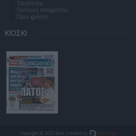
Ταυτότητα
Πολιτική απορρήτου
Όροι χρήσης
ΚΙΟΣΚΙ
Copyright © 2020 libre. Created by:
SiteDesign