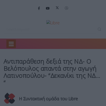
Home
Mirror
Αντιπαράθεση δεξιά της…
Αντιπαράθεση δεξιά της ΝΔ- Ο
Βελόπουλος απαντά στην αγωγή
Λατινοπούλου- “Δεκανίκι της ΝΔ…
“
Η Συντακτική ομάδα του Libre