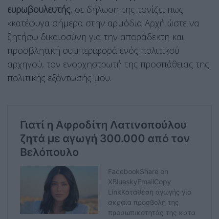
ευρωβουλευτής
, σε δήλωση της τονίζει πως
«κατέφυγα σήμερα στην αρμόδια Αρχή ώστε να
ζητήσω δικαιοσύνη για την απαράδεκτη και
προσβλητική συμπεριφορά ενός πολιτικού
αρχηγού, τον ενορχηστρωτή της προσπάθειας της
πολιτικής εξόντωσής μου.