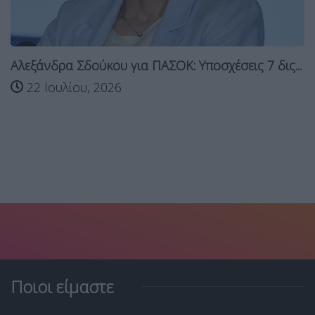
Αλεξάνδρα Σδούκου για ΠΑΣΟΚ: Υποσχέσεις 7 δις...
22 Ιουλίου, 2026
Ποιοι είμαστε