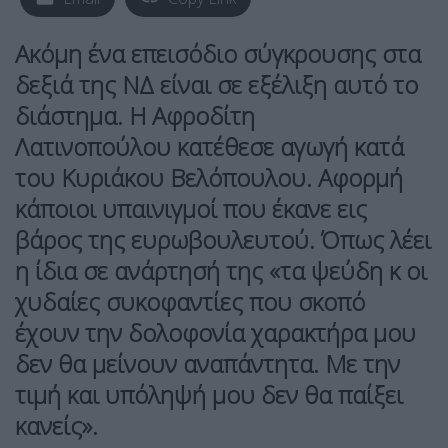
Ακόμη ένα επεισόδιο σύγκρουσης στα
δεξιά της ΝΔ είναι σε εξέλιξη αυτό το
διάστημα. Η Αφροδίτη
Λατινοπούλου κατέθεσε αγωγή κατά
του Κυριάκου Βελόπουλου. Αφορμή
κάποιοι υπαινιγμοί που έκανε εις
βάρος της ευρωβουλευτού. Όπως λέει
η ίδια σε ανάρτησή της «τα ψεύδη κ οι
χυδαίες συκοφαντίες που σκοπό
έχουν την δολοφονία χαρακτήρα μου
δεν θα μείνουν αναπάντητα. Με την
τιμή και υπόληψή μου δεν θα παίξει
κανείς».