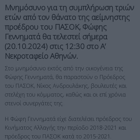
Μνημόσυνο για τη συμπλήρωση τριών
ετών από τον θάνατο της αείμνηστης
προέδρου του ΠΑΣΟΚ, Φώφης
Γεννηματά θα τελεστεί σήμερα
(20.10.2024) στις 12:30 στο Α’
Νεκροταφείο Αθηνών.
Στο μνημόσυνο εκτός από την οικογένεια της
Φώφης Γεννηματά, θα παραστούν ο Πρόεδρος
του ΠΑΣΟΚ, Νίκος Ανδρουλάκης, βουλευτές και
στελέχη του κόμματος, καθώς και οι επί χρόνια
στενοί συνεργάτες της.
Η Φώφη Γεννηματά είχε διατελέσει πρόεδρος του
Κινήματος Αλλαγής την περίοδο 2018-2021 και
πρόεδρος του ΠΑΣΟΚ κατά το 2015-2021.