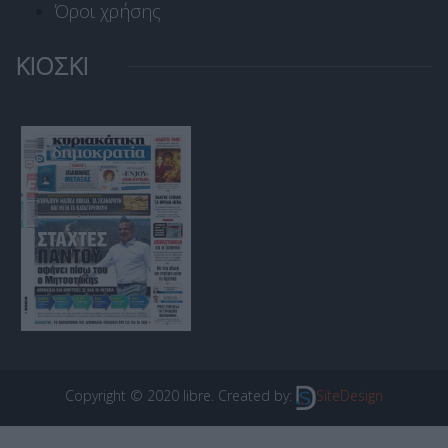
Όροι χρήσης
ΚΙΟΣΚΙ
Copyright © 2020 libre. Created by:
SiteDesign