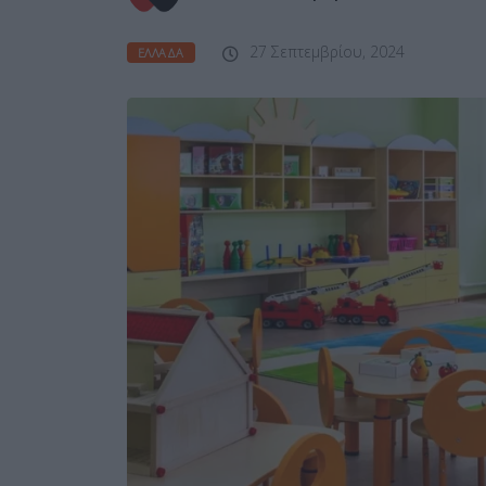
27 Σεπτεμβρίου, 2024
ΕΛΛΆΔΑ