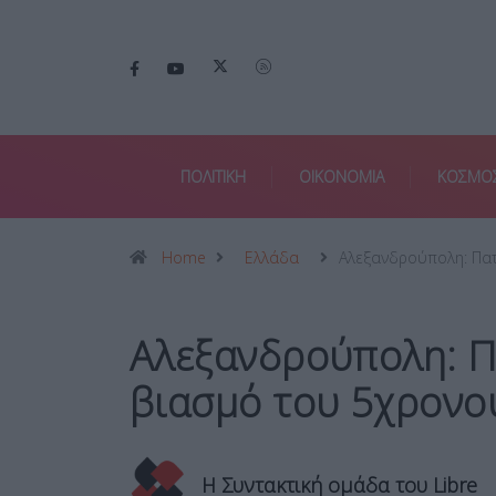
ΠΟΛΙΤΙΚΗ
ΟΙΚΟΝΟΜΙΑ
ΚΟΣΜΟ
Home
Ελλάδα
Αλεξανδρούπολη: Πατ
Αλεξανδρούπολη: Π
βιασμό του 5χρονου
Η Συντακτική ομάδα του Libre