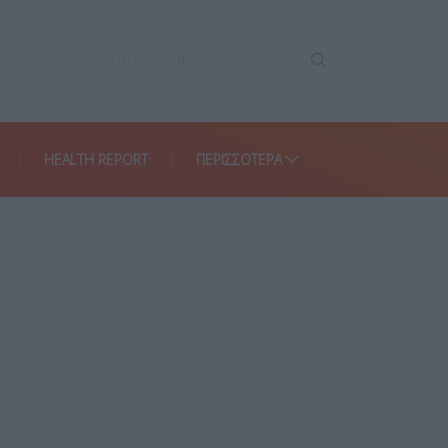
HEALTH REPORT
ΠΕΡΙΣΣΌΤΕΡΑ