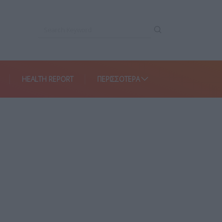
HEALTH REPORT
ΠΕΡΙΣΣΌΤΕΡΑ