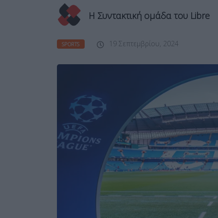
Η Συντακτική ομάδα του Libre
19 Σεπτεμβρίου, 2024
SPORTS