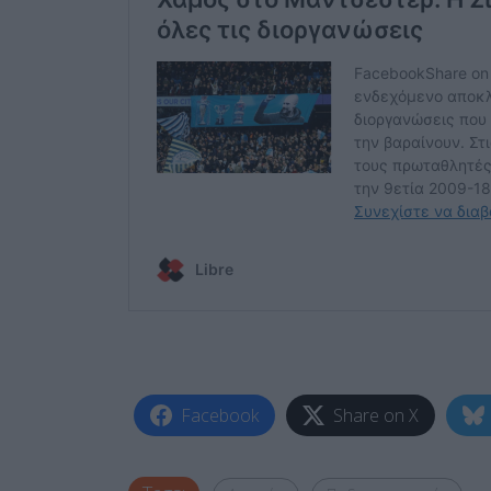
Facebook
Share on X