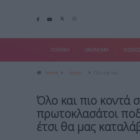
ΠΟΛΙΤΙΚΗ
ΟΙΚΟΝΟΜΙΑ
ΚΟΣΜΟ
Home
Sports
Όλο και πιο…
Όλο και πιο κοντά σ
πρωτοκλασάτοι ποδ
έτσι θα μας καταλά