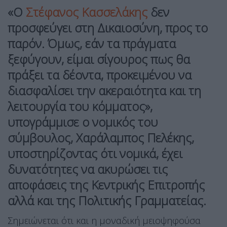
«Ο
Στέφανος Κασσελάκης
δεν
προσφεύγει στη Δικαιοσύνη, προς το
παρόν. Όμως, εάν τα πράγματα
ξεφύγουν, είμαι σίγουρος πως θα
πράξει τα δέοντα, προκειμένου να
διασφαλίσει την ακεραιότητα και τη
λειτουργία του κόμματος»,
υπογράμμισε ο νομικός του
σύμβουλος, Χαράλαμπος Πελέκης,
υποστηρίζοντας ότι νομικά, έχει
δυνατότητες να ακυρώσει τις
αποφάσεις της Κεντρικής Επιτροπής
αλλά και της Πολιτικής Γραμματείας.
Σημειώνεται ότι και η μοναδική μειοψηφούσα