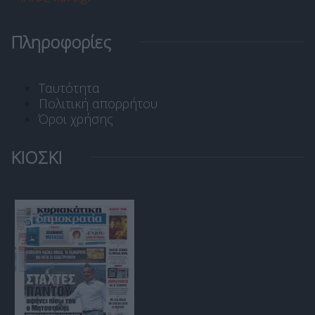
Πληροφορίες
Ταυτότητα
Πολιτική απορρήτου
Όροι χρήσης
ΚΙΟΣΚΙ