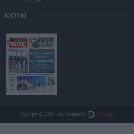
ΚΙΟΣΚΙ
Copyright © 2020 libre. Created by:
SiteDesign