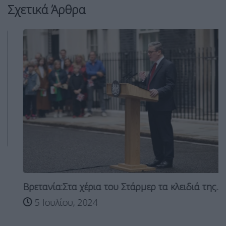
Σχετικά Άρθρα
Βρετανία:Στα χέρια του Στάρμερ τα κλειδιά της...
5 Ιουλίου, 2024