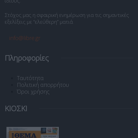
ίδιους.
Στόχος μας η σφαιρική ενημέρωση για τις σημαντικές
εξελίξεις με “ελεύθερη” ματιά.
info@libre.gr
Πληροφορίες
Ταυτότητα
Πολιτική απορρήτου
Όροι χρήσης
ΚΙΟΣΚΙ