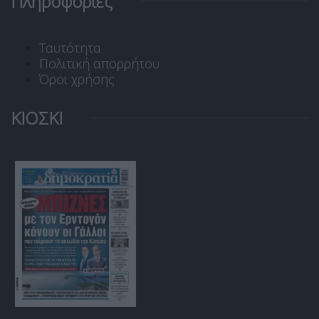
Πληροφορίες
Ταυτότητα
Πολιτική απορρήτου
Όροι χρήσης
ΚΙΟΣΚΙ