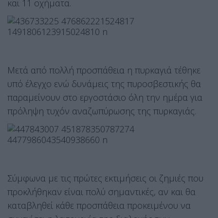
και 11 οχήματα.
Μετά από πολλή προσπάθεια η πυρκαγιά τέθηκε
υπό έλεγχο ενώ δυνάμεις της πυροσβεστικής θα
παραμείνουν στο εργοστάσιο όλη την ημέρα για
πρόληψη τυχόν αναζωπύρωσης της πυρκαγιάς.
Σύμφωνα με τις πρώτες εκτιμήσεις οι ζημιές που
προκλήθηκαν είναι πολύ σημαντικές, αν και θα
καταβληθεί κάθε προσπάθεια προκειμένου να