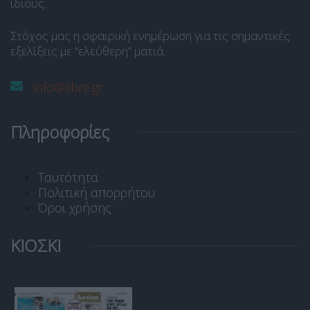
ίδιους.
Στόχος μας η σφαιρική ενημέρωση για τις σημαντικές
εξελίξεις με “ελεύθερη” ματιά.
info@libre.gr
Πληροφορίες
Ταυτότητα
Πολιτική απορρήτου
Όροι χρήσης
ΚΙΟΣΚΙ