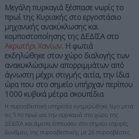
Μεγάλη πυρκαγιά ξέσπασε νωρίς το
πρωί της Κυριακής στο εργοστάσιο
μηχανικής ανακύκλωσης και
κομποστοποίησης της ΔΕΔΙΣΑ στο
Ακρωτήρι Χανίων
. Η φωτιά
εκδηλώθηκε στον χώρο διαλογής των
ανακυκλώσιμων απορριμμάτων από
άγνωστη μέχρι στιγμής αιτία, την ίδια
ώρα που στο σημείο υπήρχαν περίπου
1000 κυβικά μέτρα σκουπίδια
Η πυροσβεστική υπηρεσία ενημερώθηκε λίγο μετά
τις 5 το πρωί για την πυρκαγιά στο χώρο της
ΔΕΔΙΣΑ και άμεσα έσπευσαν στο σημείο ισχυρές
δυνάμεις της πυροσβεστικής με 26 πυροσβέστες