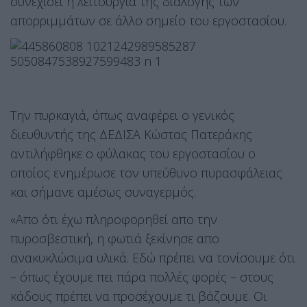
συνεχίσει η λειτουργία της διαλογής των
απορριμμάτων σε άλλο σημείο του εργοστασίου.
Την πυρκαγιά, όπως αναφέρει ο γενικός
διευθυντής της ΔΕΔΙΣΑ Κώστας Πατεράκης
αντιλήφθηκε ο φύλακας του εργοστασίου ο
οποίος ενημέρωσε τον υπεύθυνο πυρασφάλειας
και σήμανε αμέσως συναγερμός.
«Απο ότι έχω πληροφορηθεί απο την
πυροσβεστική, η φωτιά ξεκίνησε απο
ανακυκλώσιμα υλικά. Εδώ πρέπει να τονίσουμε ότι
– όπως έχουμε πει πάρα πολλές φορές – στους
κάδους πρέπει να προσέχουμε τι βάζουμε. Οι