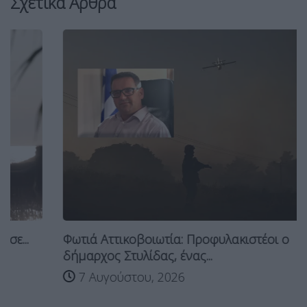
Σχετικά Άρθρα
Φωτιά Αττικοβοιωτία: Προφυλακιστέοι ο
δήμαρχος Στυλίδας, ένας...
7 Αυγούστου, 2026